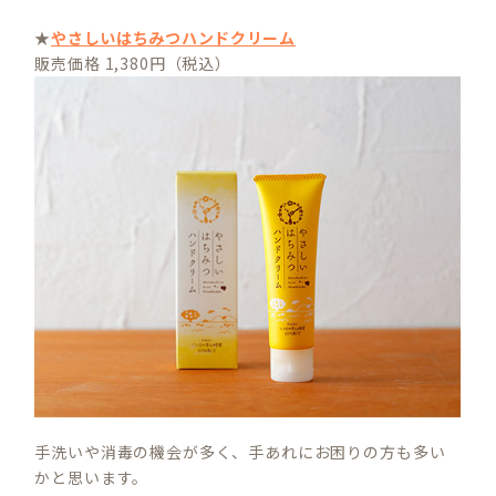
★
やさしいはちみつハンドクリーム
販売価格 1,380円（税込）
手洗いや消毒の機会が多く、手あれにお困りの方も多い
かと思います。