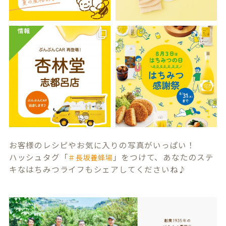
お客様のレシピやお気に入りの写真がいっぱい！
ハッシュタグ「
」をつけて、あなたのステ
＃長坂養蜂場
キなはちみつライフもシェアしてくださいね♪