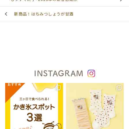
新商品！はちみつしょうが甘酒
INSTAGRAM