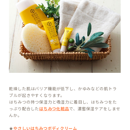
乾燥した肌はバリア機能が低下し、かゆみなどの肌トラ
ブルが起きやすくなります。
はちみつの持つ保湿力と吸湿力に着目し、はちみつをた
っぷり配合した
はちみつ化粧品
で、濃蜜保湿ケアをしませ
んか。
★
やさしいはちみつボディクリーム