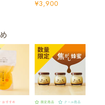
¥
3,900
め
おすすめ
限定商品
クール商品