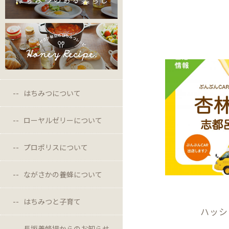
はちみつについて
ローヤルゼリーについて
プロポリスについて
ながさかの養蜂について
はちみつと子育て
ハッシ
長坂養蜂場からのお知らせ