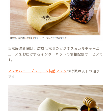
浜松経済新聞は、広域浜松圏のビジネス＆カルチャーニ
ュースをお届けするインターネットの情報配信サービスで
す。
マヌカハニー プレミアム抗菌マスク
の特徴は以下の通り
です。