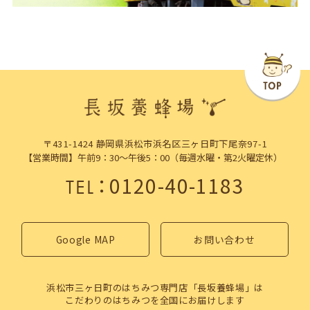
〒431-1424 静岡県浜松市浜名区三ヶ日町下尾奈97-1
【営業時間】午前9：30～午後5：00（毎週水曜・第2火曜定休）
：
0120-40-1183
TEL
Google MAP
お問い合わせ
浜松市三ヶ日町のはちみつ専門店「長坂養蜂場」は
こだわりのはちみつを全国にお届けします