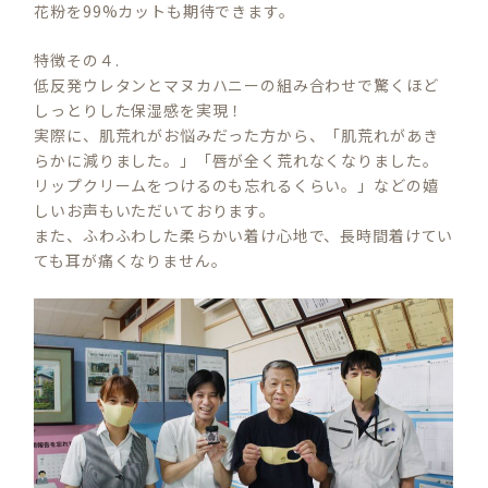
花粉を99%カットも期待できます。
特徴その４.
低反発ウレタンとマヌカハニーの組み合わせで驚くほど
しっとりした保湿感を実現！
実際に、肌荒れがお悩みだった方から、「肌荒れがあき
らかに減りました。」「唇が全く荒れなくなりました。
リップクリームをつけるのも忘れるくらい。」などの嬉
しいお声もいただいております。
また、ふわふわした柔らかい着け心地で、長時間着けてい
ても耳が痛くなりません。