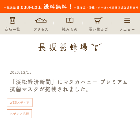
商品一覧
アクセス
読みもの
買い物かご
メニュー
2020/12/15
「浜松経済新聞」にマヌカハニー プレミアム
抗菌マスクが掲載されました。
WEBメディア
メディア掲載