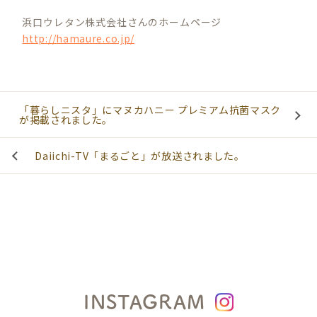
浜口ウレタン株式会社さんのホームページ
http://hamaure.co.jp/
「暮らしニスタ」にマヌカハニー プレミアム抗菌マスク
が掲載されました。
Daiichi-TV「まるごと」が放送されました。
INSTAGRAM