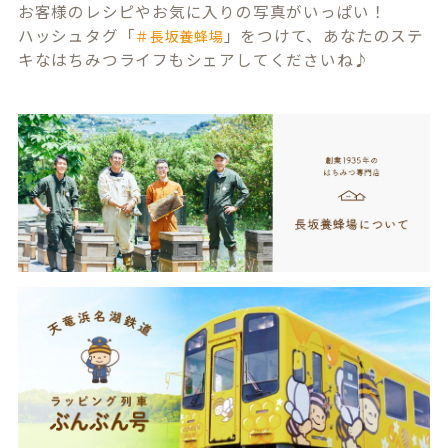
お客様のレシピやお気に入りの写真がいっぱい！
ハッシュタグ「
」をつけて、あなたのステ
＃長坂養蜂場
キなはちみつライフもシェアしてくださいね♪