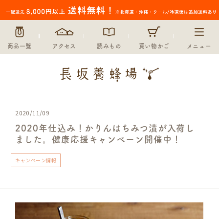
商品一覧
アクセス
読みもの
買い物かご
メニュー
2020/11/09
2020年仕込み！かりんはちみつ漬が入荷し
ました。健康応援キャンペーン開催中！
キャンペーン情報