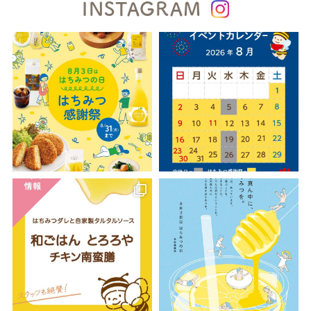
INSTAGRAM