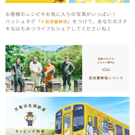
お客様のレシピやお気に入りの写真がいっぱい！
ハッシュタグ「
」をつけて、あなたのステ
＃長坂養蜂場
キなはちみつライフもシェアしてくださいね♪