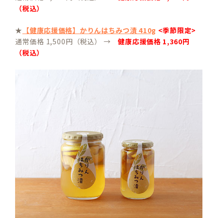
（税込）
★
【健康応援価格】かりんはちみつ漬 410g
<季節限定>
通常価格 1,500円（税込） →
健康応援価格 1,360円
（税込）