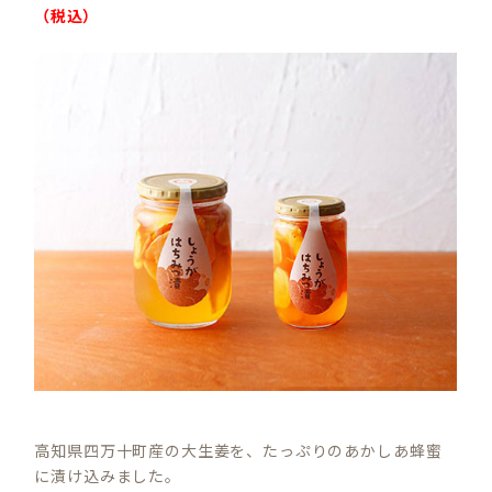
（税込）
高知県四万十町産の大生姜を、たっぷりのあかしあ蜂蜜
に漬け込みました。