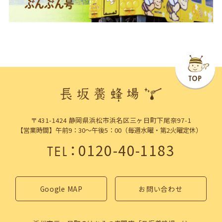
〒431-1424 静岡県浜松市浜名区三ヶ日町下尾奈97-1
【営業時間】午前9：30～午後5：00（毎週水曜・第2火曜定休）
：
0120-40-1183
TEL
Google MAP
お問い合わせ