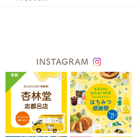
INSTAGRAM