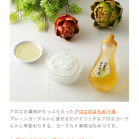
アロエの葉肉がたっぷり入った
アロエのはちみつ漬
。
プレーンヨーグルトに混ぜるだけでリッチなアロエヨーグ
ルトに早変わりする、ヨーグルト専用はちみつです。