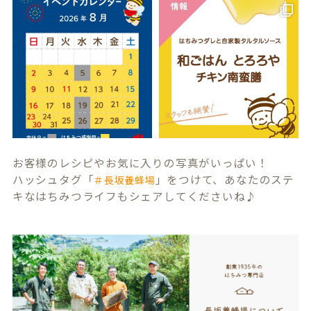
お客様のレシピやお気に入りの写真がいっぱい！
ハッシュタグ「
」をつけて、あなたのステ
＃長坂養蜂場
キなはちみつライフもシェアしてくださいね♪