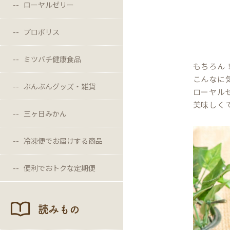
ローヤルゼリー
プロポリス
ミツバチ健康食品
もちろん
こんなに
ぶんぶんグッズ・雑貨
ローヤル
美味しく
三ヶ日みかん
冷凍便でお届けする商品
便利でおトクな定期便
読みもの