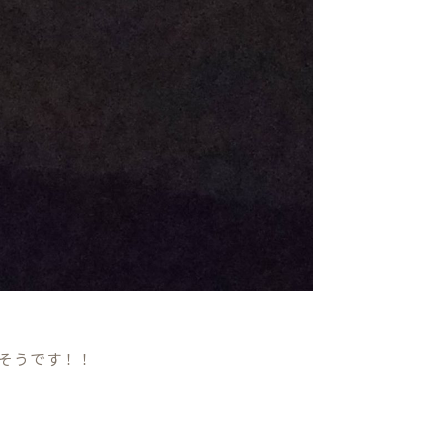
そうです！！