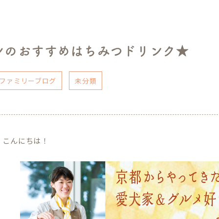
シのおすすめはちみつドリンク★
ファミリーブログ
未分類
、こんにちは！