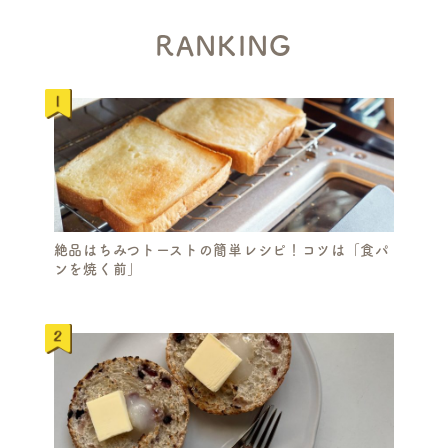
RANKING
絶品はちみつトーストの簡単レシピ！コツは「食パ
ンを焼く前」