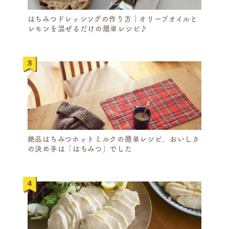
はちみつドレッシングの作り方｜オリーブオイルと
レモンを混ぜるだけの簡単レシピ♪
絶品はちみつホットミルクの簡単レシピ。おいしさ
の決め手は「はちみつ」でした