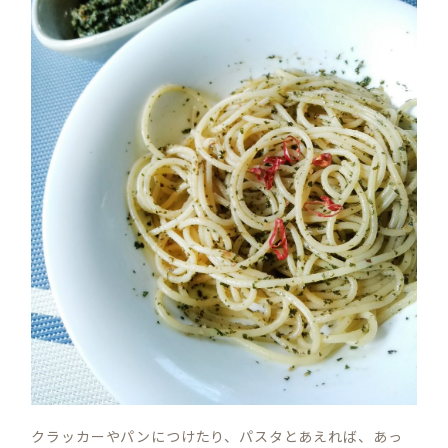
クラッカーやパンにつけたり、パスタとあえれば、あっ