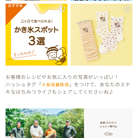
お客様のレシピやお気に入りの写真がいっぱい！
ハッシュタグ「
」をつけて、あなたのステ
＃長坂養蜂場
キなはちみつライフもシェアしてくださいね♪