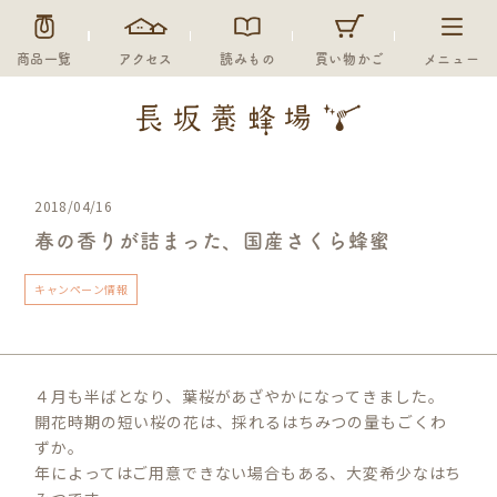
商品一覧
アクセス
読みもの
買い物かご
メニュー
2018/04/16
春の香りが詰まった、国産さくら蜂蜜
キャンペーン情報
４月も半ばとなり、葉桜があざやかになってきました。
開花時期の短い桜の花は、採れるはちみつの量もごくわ
ずか。
年によってはご用意できない場合もある、大変希少なはち