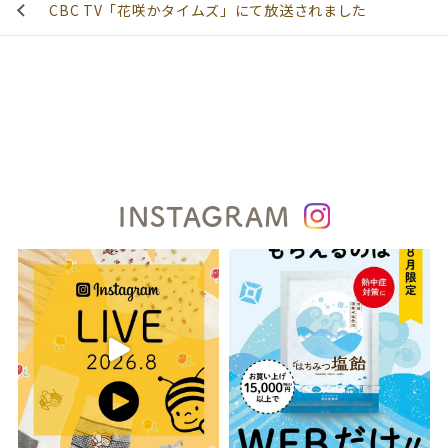
CBC TV「花咲かタイムズ」にて放送されました
INSTAGRAM