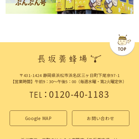
〒431-1424 静岡県浜松市浜名区三ヶ日町下尾奈97-1
【営業時間】午前9：30～午後5：00（毎週水曜・第2火曜定休）
：
0120-40-1183
TEL
Google MAP
お問い合わせ