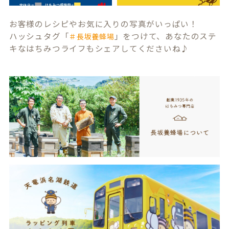
お客様のレシピやお気に入りの写真がいっぱい！
ハッシュタグ「
」をつけて、あなたのステ
＃長坂養蜂場
キなはちみつライフもシェアしてくださいね♪