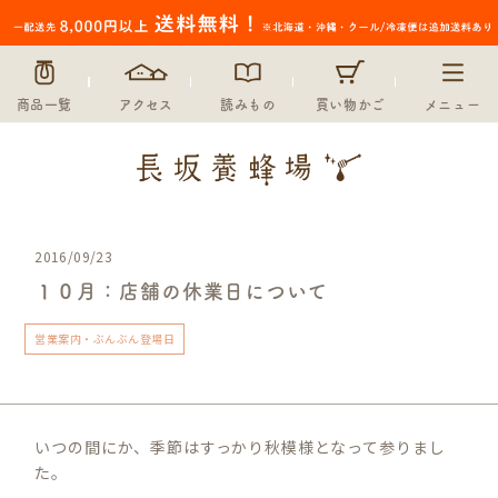
商品一覧
アクセス
読みもの
買い物かご
メニュー
2016/09/23
１０月：店舗の休業日について
営業案内・ぶんぶん登場日
いつの間にか、季節はすっかり秋模様となって参りまし
た。