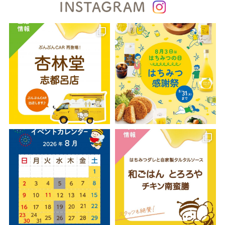
INSTAGRAM