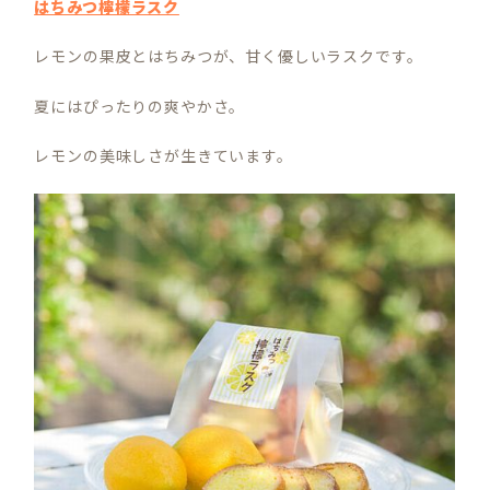
はちみつ檸檬ラスク
レモンの果皮とはちみつが、甘く優しいラスクです。
夏にはぴったりの爽やかさ。
レモンの美味しさが生きています。