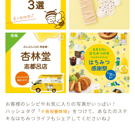
お客様のレシピやお気に入りの写真がいっぱい！
ハッシュタグ「
」をつけて、あなたのステ
＃長坂養蜂場
キなはちみつライフもシェアしてくださいね♪