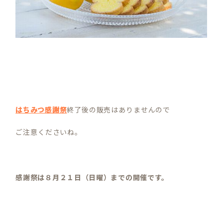
はちみつ感謝祭
終了後の販売はありませんので
ご注意くださいね。
感謝祭は８月２１日（日曜）までの開催です。