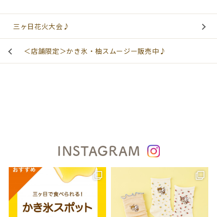
三ヶ日花火大会♪
＜店舗限定＞かき氷・柚スムージー販売中♪
INSTAGRAM