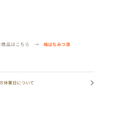
☆商品はこちら →
梅はちみつ漬
の休業日について