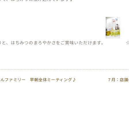
りと、はちみつのまろやかさをご賞味いただけます。
ぶんファミリー 早朝全体ミーティング♪
７月：店舗