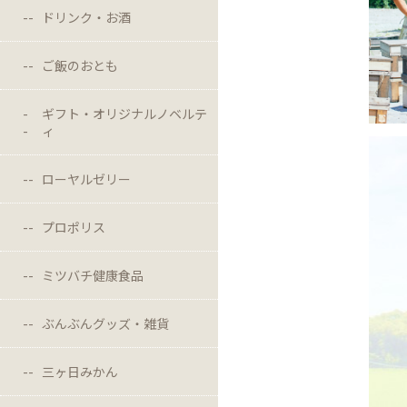
ドリンク・お酒
ご飯のおとも
ギフト・オリジナルノベルテ
ィ
ローヤルゼリー
プロポリス
ミツバチ健康食品
ぶんぶんグッズ・雑貨
三ヶ日みかん