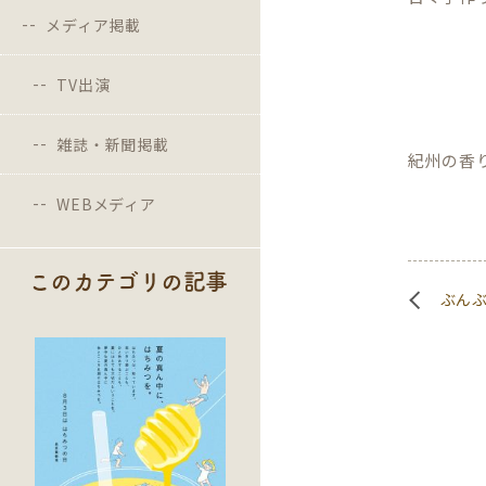
メディア掲載
TV出演
雑誌・新聞掲載
紀州の香
WEBメディア
このカテゴリの記事
ぶん