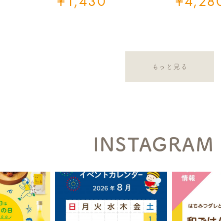
¥
1,430
¥
4,28
もっと見る
INSTAGRAM