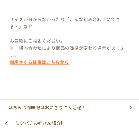
サイズが分からなかったり「こんな組み合わせにでき
る？」など
お気軽にご相談ください。
※ 組み合わせにより商品の価格が変わる場合がありま
す。
国産さくら蜂蜜はこちらから
はちみつ肉味噌はおにぎりに大活躍！
ミツバチお姉さん紹介!