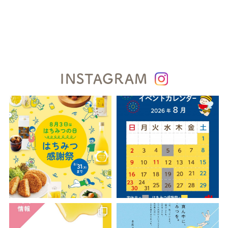
INSTAGRAM