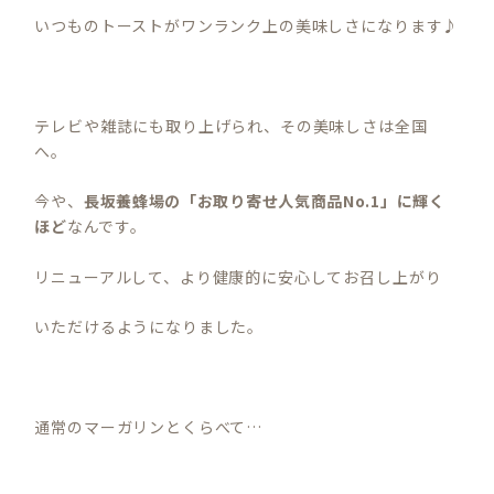
いつものトーストがワンランク上の美味しさになります♪
テレビや雑誌にも取り上げられ、その美味しさは全国
へ。
今や、
長坂養蜂場の「お取り寄せ人気商品No.1」に輝く
ほど
なんです。
リニューアルして、より健康的に安心してお召し上がり
いただけるようになりました。
通常のマーガリンとくらべて…