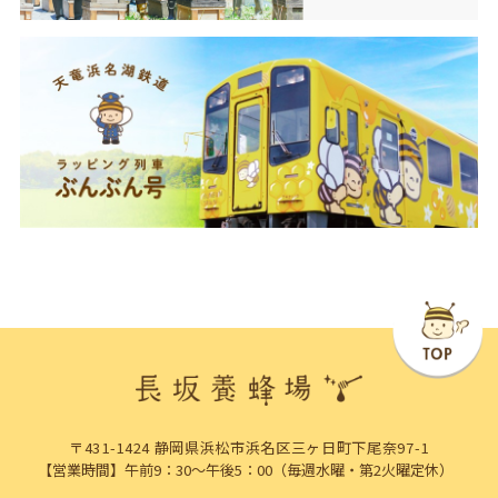
〒431-1424 静岡県浜松市浜名区三ヶ日町下尾奈97-1
【営業時間】午前9：30～午後5：00（毎週水曜・第2火曜定休）