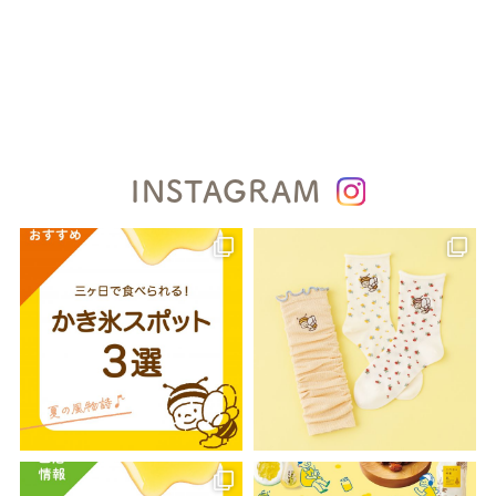
INSTAGRAM