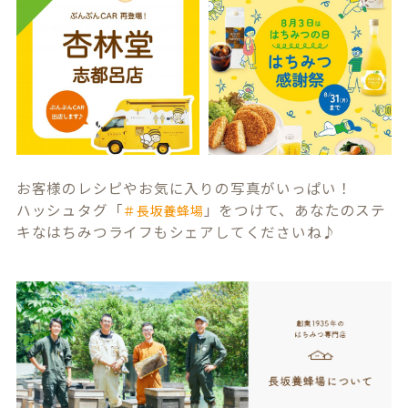
お客様のレシピやお気に入りの写真がいっぱい！
ハッシュタグ「
」をつけて、あなたのステ
＃長坂養蜂場
キなはちみつライフもシェアしてくださいね♪