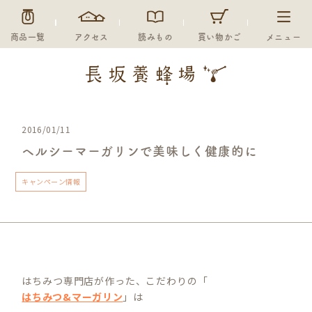
商品一覧
アクセス
読みもの
買い物かご
メニュー
2016/01/11
ヘルシーマーガリンで美味しく健康的に
キャンペーン情報
はちみつ専門店が作った、こだわりの「
はちみつ&マーガリン
」は