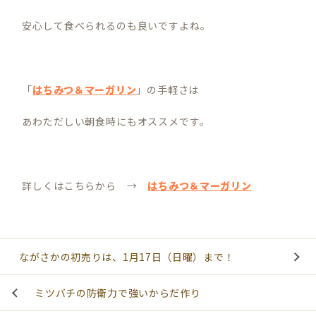
安心して食べられるのも良いですよね。
「
はちみつ＆マーガリン
」の手軽さは
あわただしい朝食時にもオススメです。
詳しくはこちらから →
はちみつ＆マーガリン
ながさかの初売りは、1月17日（日曜）まで！
ミツバチの防衛力で強いからだ作り