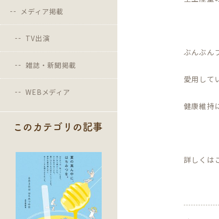
メディア掲載
TV出演
ぶんぶん
雑誌・新聞掲載
愛用して
WEBメディア
健康維持
このカテゴリの記事
詳しくは