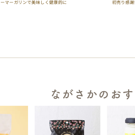
シーマーガリンで美味しく健康的に
初売り感謝
ながさかのおす