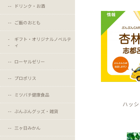
ドリンク・お酒
ご飯のおとも
ギフト・オリジナルノベルテ
ィ
ローヤルゼリー
プロポリス
ミツバチ健康食品
ハッシ
ぶんぶんグッズ・雑貨
三ヶ日みかん