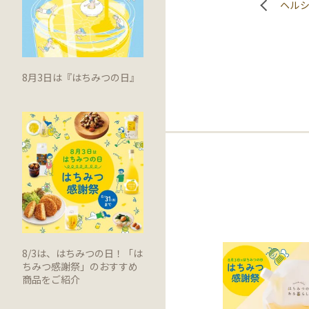
ヘル
8月3日は『はちみつの日』
8/3は、はちみつの日！「は
ちみつ感謝祭」のおすすめ
商品をご紹介