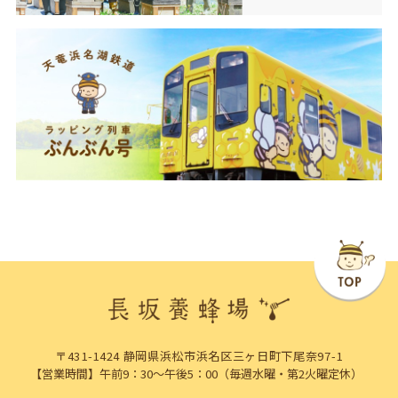
〒431-1424 静岡県浜松市浜名区三ヶ日町下尾奈97-1
【営業時間】午前9：30～午後5：00（毎週水曜・第2火曜定休）