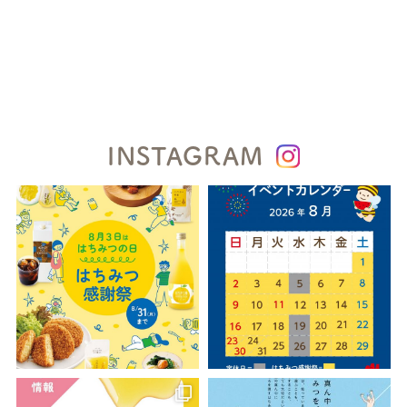
INSTAGRAM