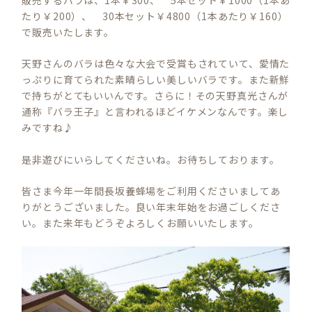
たり￥200）、 30本セット￥4800（1本あたり￥160）
で販売いたします。
天野さんのバラは色々な大会で受賞もされていて、愛情た
っぷりに育てられた素晴らしい美しいバラです。また新鮮
で持ちがとてもいいんです。さらに！その天野真光さんが
通称『バラ王子』と言われるほどイケメンなんです。楽し
みですね♪
是非遊びにいらしてくださいね。お待ちしております。
皆さま今年一年間長坂養蜂場をご利用くださいましてあ
りがとうございました。良い年末年始をお過ごしくださ
い。また来年もどうぞよろしくお願いいたします。