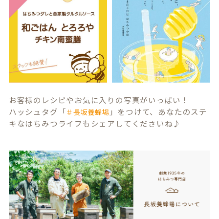
お客様のレシピやお気に入りの写真がいっぱい！
ハッシュタグ「
」をつけて、あなたのステ
＃長坂養蜂場
キなはちみつライフもシェアしてくださいね♪