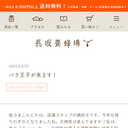
商品一覧
アクセス
読みもの
買い物かご
メニュー
2015/12/25
バラ王子が来ます！
ぶんぶんファミリーブログ
皆さまこんにちは。店舗スタッフの嶋妙子です。今年も残
りわずかとなりましたね。大掃除は進んでますか？私は、