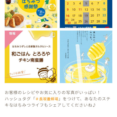
お客様のレシピやお気に入りの写真がいっぱい！
ハッシュタグ「
」をつけて、あなたのステ
＃長坂養蜂場
キなはちみつライフもシェアしてくださいね♪