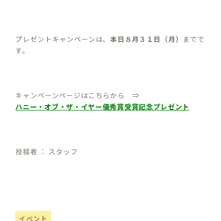
プレゼントキャンペーンは、
本日８月３１日（月）
までで
す。
キャンペーンページはこちらから ⇒
ハニー・オブ・ザ・イヤー
優秀賞受賞記念プレゼント
投稿者 ： スタッフ
イベント