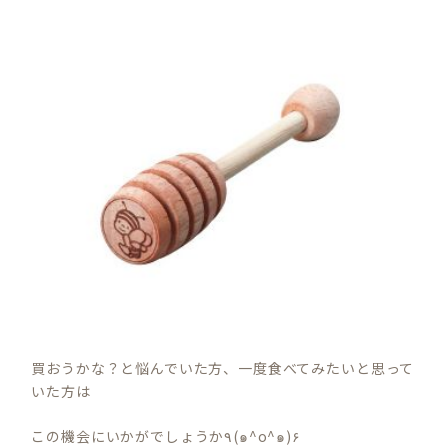
買おうかな？と悩んでいた方、一度食べてみたいと思って
いた方は
この機会にいかがでしょうか٩(๑^o^๑)۶