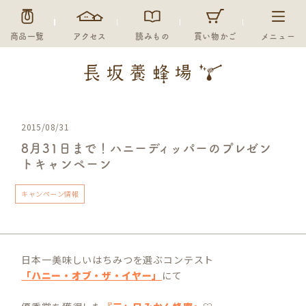
商品一覧
アクセス
読みもの
買い物かご
メニュー
2015/08/31
8月31日まで！ハニーディッパーのプレゼン
トキャンペーン
キャンペーン情報
日本一美味しいはちみつを選ぶコンテスト
「ハニー・オブ・ザ・イヤー」
にて