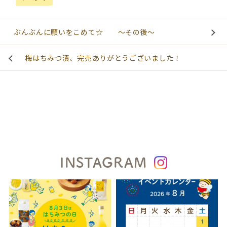
ぶんぶんに願いをこめて☆ ～その後～
梅はちみつ漬、完売ありがとうございました！
INSTAGRAM