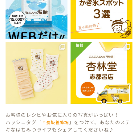
お客様のレシピやお気に入りの写真がいっぱい！
ハッシュタグ「
」をつけて、あなたのステ
＃長坂養蜂場
キなはちみつライフもシェアしてくださいね♪