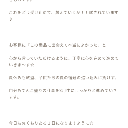
これをどう受け止めて、越えていくか！！試されています
♪
お客様に「この商品に出会えて本当によかった」と
心から言っていただけるように、丁寧に心を込めて進めて
いきま～す☆
夏休みも終盤、子供たちの夏の宿題の追い込みに負けず、
自分もてんこ盛りの仕事を8月中にしっかりと進めていき
ます。
今日もぬくもりある１日になりますように☆