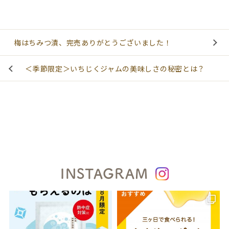
梅はちみつ漬、完売ありがとうございました！
＜季節限定＞いちじくジャムの美味しさの秘密とは？
INSTAGRAM