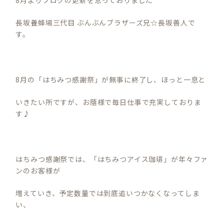
長坂養蜂場三代目 ぶんぶんブラザーズ兄☆長坂善人で
す。
8月の「はちみつ感謝祭」が無事に終了し、ほっと一息と
いきたい所ですが、お蔭様で毎日仕事で充実しておりま
す♪
はちみつ感謝祭では、「はちみつアイス珈琲」が年々ファ
ンのお客様が
増えていき、予定数量では到底追いつかなくなってしま
い、