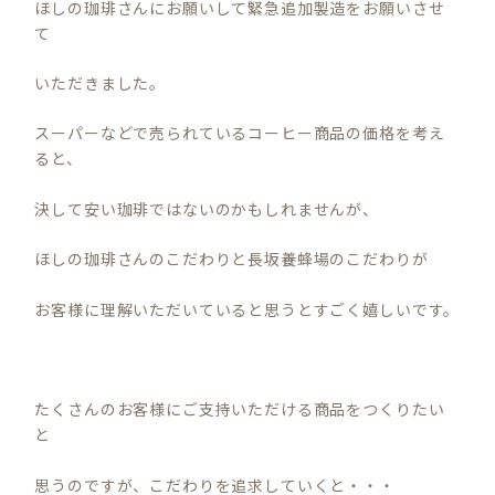
ほしの珈琲さんにお願いして緊急追加製造をお願いさせ
て
いただきました。
スーパーなどで売られているコーヒー商品の価格を考え
ると、
決して安い珈琲ではないのかもしれませんが、
ほしの珈琲さんのこだわりと長坂養蜂場のこだわりが
お客様に理解いただいていると思うとすごく嬉しいです。
たくさんのお客様にご支持いただける商品をつくりたい
と
思うのですが、こだわりを追求していくと・・・