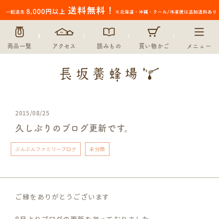
商品一覧
アクセス
読みもの
買い物かご
メニュー
2015/08/25
久しぶりのブログ更新です。
ぶんぶんファミリーブログ
未分類
ご縁をありがとうございます
8月よりブログの更新を怠っておりました