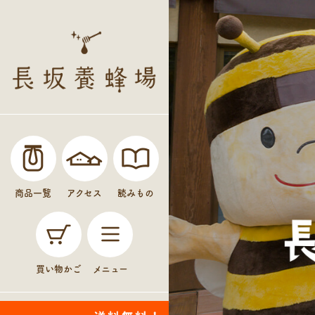
商品一覧
アクセス
読みもの
買い物かご
メニュー