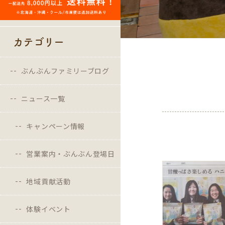
カテゴリー
ぶんぶんファミリーブログ
ニュース一覧
キャンペーン情報
営業案内・ぶんぶん登場日
地域貢献活動
体験イベント