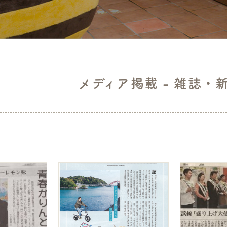
メディア掲載 - 雑誌・