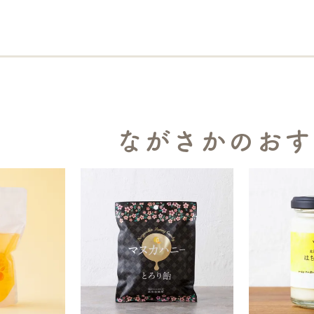
ながさかのおす