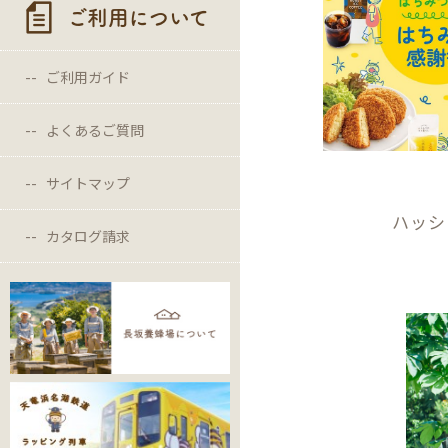
ご利用について
ご利用ガイド
よくあるご質問
サイトマップ
ハッシ
カタログ請求