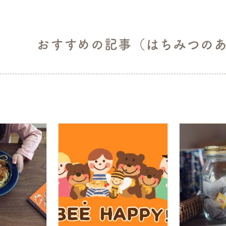
おすすめの記事（はちみつの