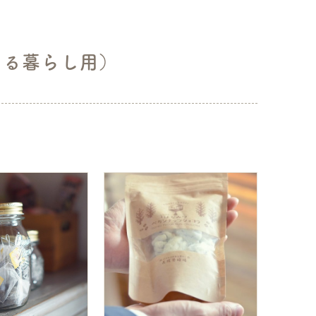
ある暮らし用）