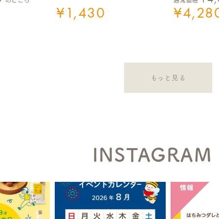
¥
1,430
¥
4,28
もっと見る
INSTAGRAM