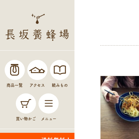
商品一覧
アクセス
読みもの
買い物かご
メニュー