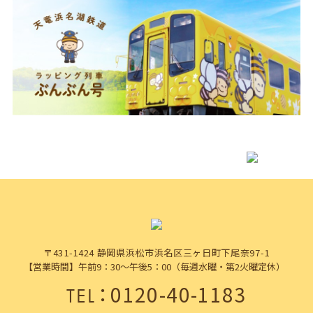
〒431-1424 静岡県浜松市浜名区三ヶ日町下尾奈97-1
【営業時間】午前9：30～午後5：00（毎週水曜・第2火曜定休）
：
0120-40-1183
TEL