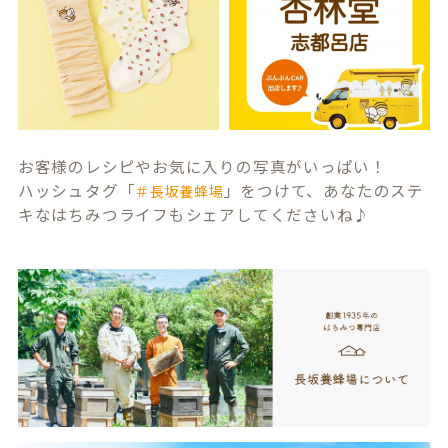
お客様のレシピやお気に入りの写真がいっぱい！
ハッシュタグ「
」をつけて、あなたのステ
＃長坂養蜂場
キなはちみつライフもシェアしてくださいね♪