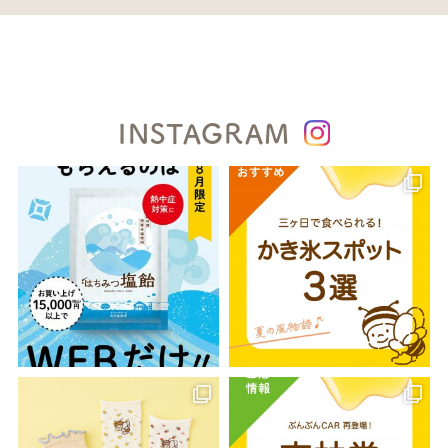
INSTAGRAM