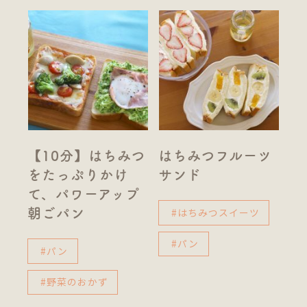
【10分】はちみつ
はちみつフルーツ
をたっぷりかけ
サンド
て、パワーアップ
#はちみつスイーツ
朝ごパン
#パン
#パン
#野菜のおかず