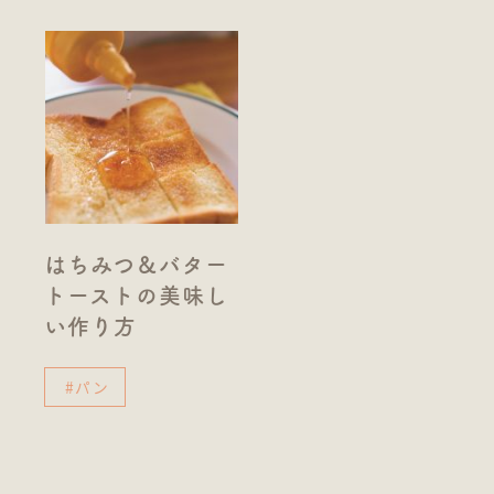
はちみつ＆バター
トーストの美味し
い作り方
#パン