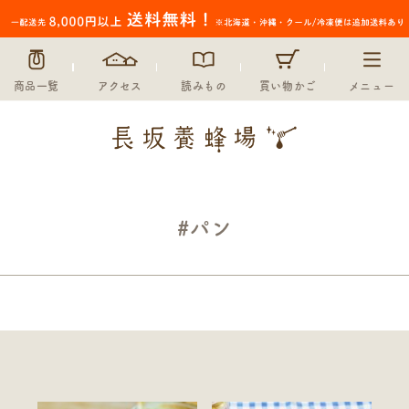
商品一覧
アクセス
読みもの
買い物かご
メニュー
#パン