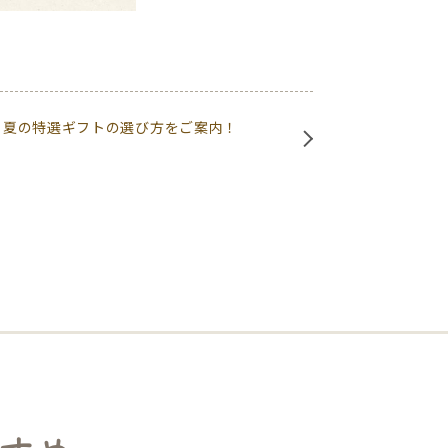
年】夏の特選ギフトの選び方をご案内！