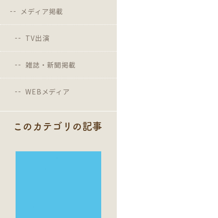
メディア掲載
TV出演
雑誌・新聞掲載
WEBメディア
このカテゴリの記事