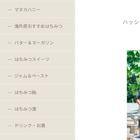
マヌカハニー
ハッシ
海外産おすすめはちみつ
バター＆マーガリン
はちみつスイーツ
ジャム＆ペースト
はちみつ飴
はちみつ漬
ドリンク・お酒