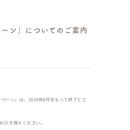
ペーン」についてのご案内
ペーン」は、2026年8月をもって終了とさ
お引き換えください。