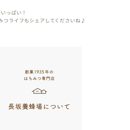
がいっぱい！
みつライフもシェアしてくださいね♪