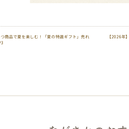
みつ商品で夏を楽しむ！「夏の特選ギフト」売れ
【2026
P3