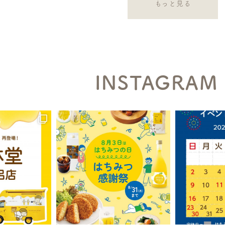
もっと見る
INSTAGRAM