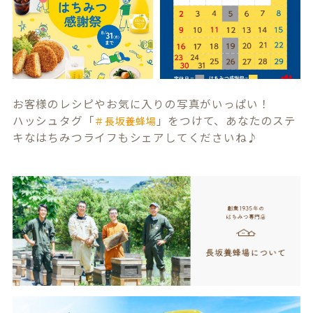
お客様のレシピやお気に入りの写真がいっぱい！
ハッシュタグ「
」をつけて、あなたのステ
＃長坂養蜂場
キなはちみつライフもシェアしてくださいね♪