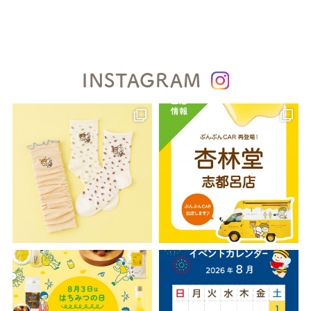
INSTAGRAM