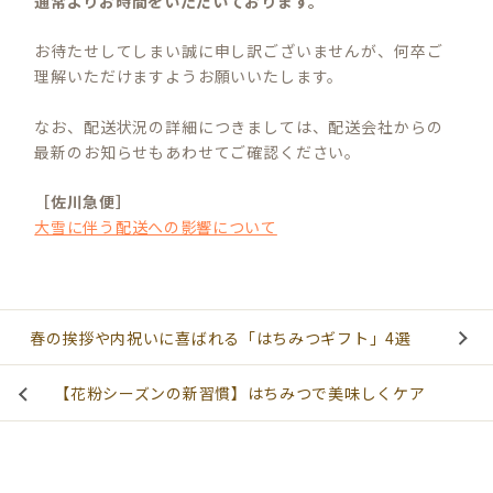
通常よりお時間をいただいております。
お待たせしてしまい誠に申し訳ございませんが、何卒ご
理解いただけますようお願いいたします。
なお、配送状況の詳細につきましては、配送会社からの
最新のお知らせもあわせてご確認ください。
［佐川急便］
大雪に伴う配送への影響について
春の挨拶や内祝いに喜ばれる「はちみつギフト」4選
【花粉シーズンの新習慣】はちみつで美味しくケア