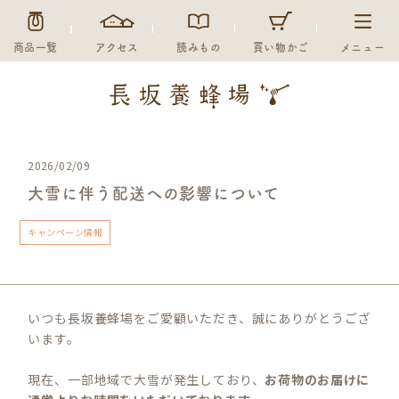
商品一覧
アクセス
読みもの
買い物かご
メニュー
2026/02/09
大雪に伴う配送への影響について
キャンペーン情報
いつも長坂養蜂場をご愛顧いただき、誠にありがとうござ
います。
現在、一部地域で大雪が発生しており、
お荷物のお届けに