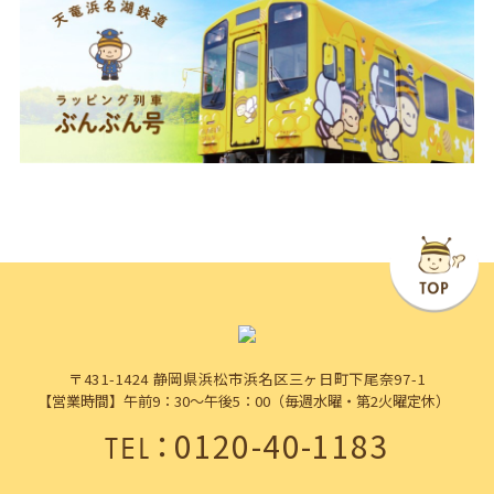
〒431-1424 静岡県浜松市浜名区三ヶ日町下尾奈97-1
【営業時間】午前9：30～午後5：00（毎週水曜・第2火曜定休）
：
0120-40-1183
TEL