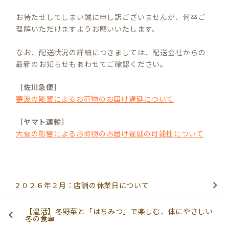
お待たせしてしまい誠に申し訳ございませんが、何卒ご
理解いただけますようお願いいたします。
なお、配送状況の詳細につきましては、配送会社からの
最新のお知らせもあわせてご確認ください。
［佐川急便］
寒波の影響によるお荷物のお届け遅延について
［ヤマト運輸］
大雪の影響によるお荷物のお届け遅延の可能性について
２０２６年２月：店舗の休業日について
【温活】冬野菜と「はちみつ」で楽しむ、体にやさしい
冬の食卓