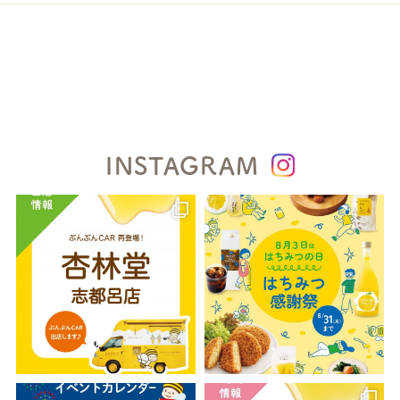
INSTAGRAM