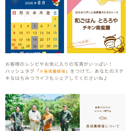
お客様のレシピやお気に入りの写真がいっぱい！
ハッシュタグ「
」をつけて、あなたのステ
＃長坂養蜂場
キなはちみつライフもシェアしてくださいね♪