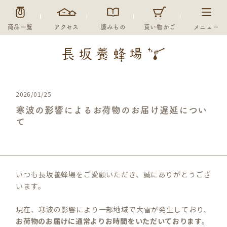
商品一覧
アクセス
読みもの
買い物かご
メニュー
2026/01/25
寒波の影響によるお荷物のお届け遅延につい
て
いつも長坂養蜂場をご愛顧いただき、誠にありがとうござ
います。
現在、寒波の影響により一部地域で大雪が発生しており、
お荷物のお届けに通常よりお時間をいただいております。