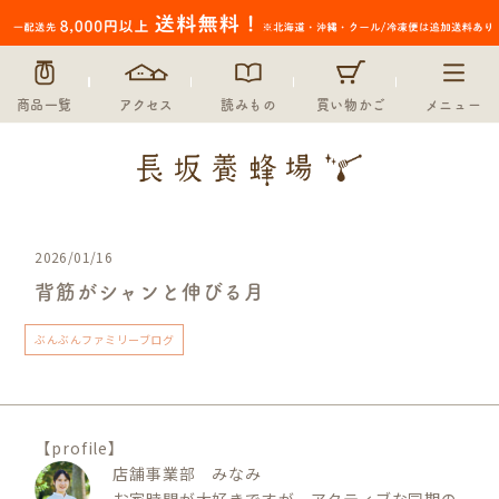
商品一覧
アクセス
読みもの
買い物かご
メニュー
2026/01/16
背筋がシャンと伸びる月
ぶんぶんファミリーブログ
【profile】
店舗事業部 みなみ