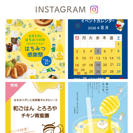
INSTAGRAM