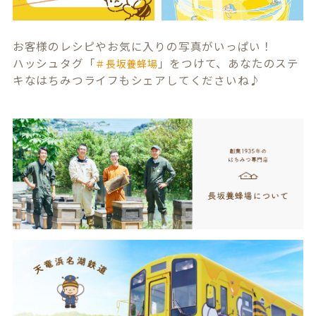
お客様のレシピやお気に入りの写真がいっぱい！
ハッシュタグ「
」をつけて、あなたのステ
＃長坂養蜂場
キなはちみつライフもシェアしてくださいね♪