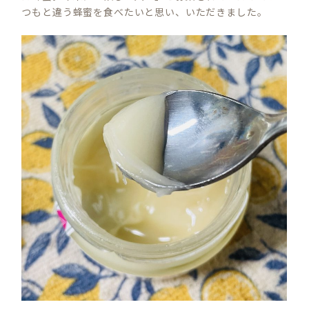
つもと違う蜂蜜を食べたいと思い、いただきました。