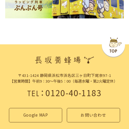
〒431-1424 静岡県浜松市浜名区三ヶ日町下尾奈97-1
【営業時間】午前9：30～午後5：00（毎週水曜・第2火曜定休）
：
0120-40-1183
TEL
Google MAP
お問い合わせ