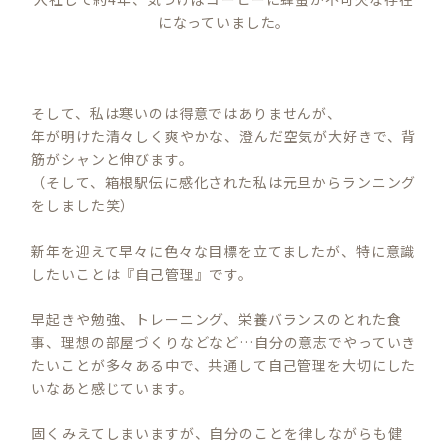
になっていました。
そして、私は寒いのは得意ではありませんが、
年が明けた清々しく爽やかな、澄んだ空気が大好きで、背
筋がシャンと伸びます。
（そして、箱根駅伝に感化された私は元旦からランニング
をしました笑）
新年を迎えて早々に色々な目標を立てましたが、特に意識
したいことは『自己管理』です。
早起きや勉強、トレーニング、栄養バランスのとれた食
事、理想の部屋づくりなどなど…自分の意志でやっていき
たいことが多々ある中で、共通して自己管理を大切にした
いなあと感じています。
固くみえてしまいますが、自分のことを律しながらも健