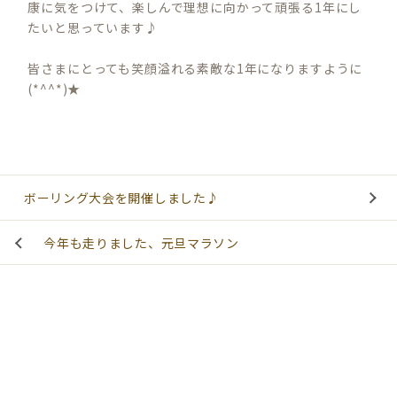
康に気をつけて、楽しんで理想に向かって頑張る1年にし
たいと思っています♪
皆さまにとっても笑顔溢れる素敵な1年になりますように
(*^^*)★
ボーリング大会を開催しました♪
今年も走りました、元旦マラソン