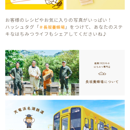
お客様のレシピやお気に入りの写真がいっぱい！
ハッシュタグ「
」をつけて、あなたのステ
＃長坂養蜂場
キなはちみつライフもシェアしてくださいね♪