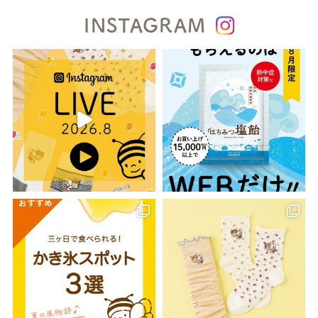
INSTAGRAM