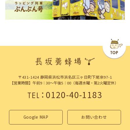
〒431-1424 静岡県浜松市浜名区三ヶ日町下尾奈97-1
【営業時間】午前9：30～午後5：00（毎週水曜・第2火曜定休）
：
0120-40-1183
TEL
Google MAP
お問い合わせ