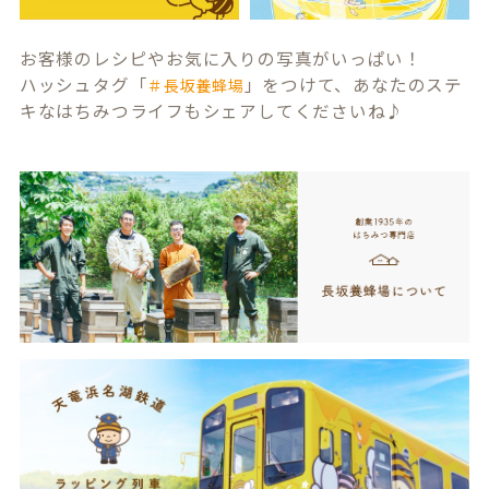
お客様のレシピやお気に入りの写真がいっぱい！
ハッシュタグ「
」をつけて、あなたのステ
＃長坂養蜂場
キなはちみつライフもシェアしてくださいね♪