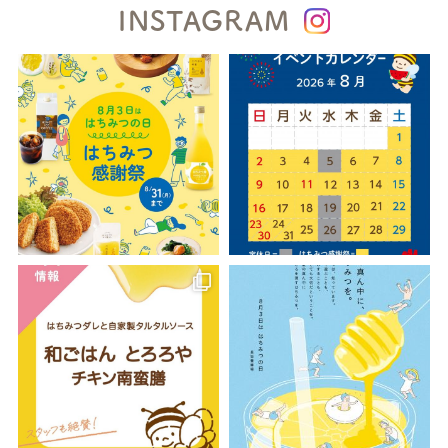
INSTAGRAM