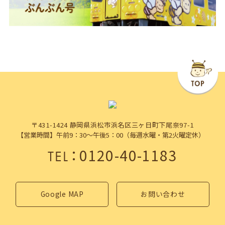
〒431-1424 静岡県浜松市浜名区三ヶ日町下尾奈97-1
【営業時間】午前9：30～午後5：00（毎週水曜・第2火曜定休）
：
0120-40-1183
TEL
Google MAP
お問い合わせ