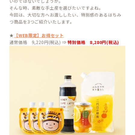
いのではないでしょうか。
そんな時、素敵な手土産を選びたいですよね。
今回は、大切な方へお渡ししたい、特別感のあるはちみ
つ商品を3つご紹介いたします。
★
【WEB限定】お得セット
通常価格 9,220円(税込) ⇒
特別価格 8,280円(税込)