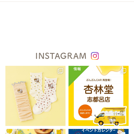
INSTAGRAM