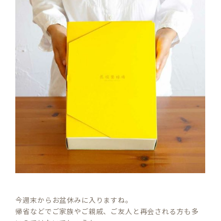
今週末からお盆休みに入りますね。
帰省などでご家族やご親戚、ご友人と再会される方も多