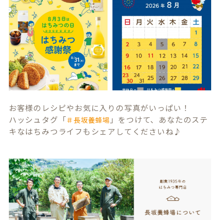
お客様のレシピやお気に入りの写真がいっぱい！
ハッシュタグ「
」をつけて、あなたのステ
＃長坂養蜂場
キなはちみつライフもシェアしてくださいね♪