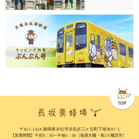
〒431-1424 静岡県浜松市浜名区三ヶ日町下尾奈97-1
【営業時間】午前9：30～午後5：00（毎週水曜・第2火曜定休）