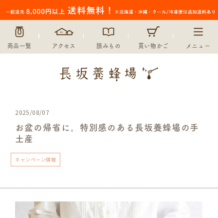
商品一覧
アクセス
読みもの
買い物かご
メニュー
2025/08/07
お盆の帰省に。特別感のある長坂養蜂場の手
土産
キャンペーン情報