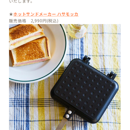
いたします。
★
ホットサンドメーカー ハサモッカ
販売価格 2,990円(税込)