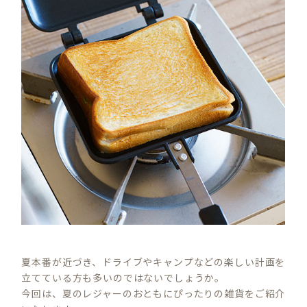
夏本番が近づき、ドライブやキャンプなどの楽しい計画を
立てている方も多いのではないでしょうか。
今回は、夏のレジャーのおともにぴったりの雑貨をご紹介