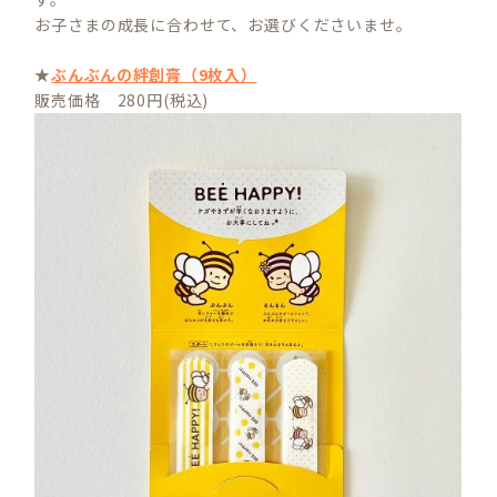
お子さまの成長に合わせて、お選びくださいませ。
★
ぶんぶんの絆創膏（9枚入）
販売価格 280円(税込)