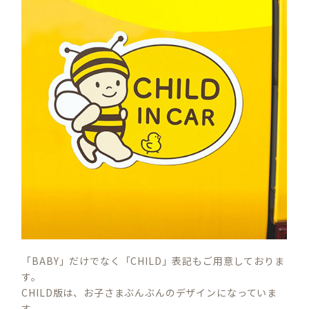
「BABY」だけでなく「CHILD」表記もご用意しておりま
す。
CHILD版は、お子さまぶんぶんのデザインになっていま
す。