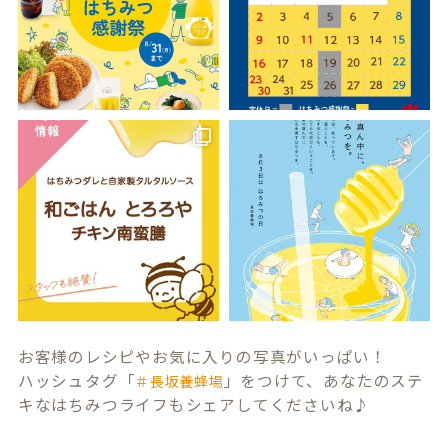
お客様のレシピやお気に入りの写真がいっぱい！
ハッシュタグ「
」をつけて、あなたのステ
＃長坂養蜂場
キなはちみつライフもシェアしてくださいね♪