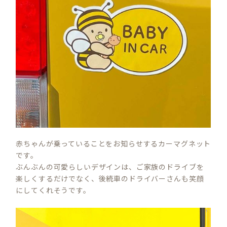
赤ちゃんが乗っていることをお知らせするカーマグネット
です。
ぶんぶんの可愛らしいデザインは、ご家族のドライブを
楽しくするだけでなく、後続車のドライバーさんも笑顔
にしてくれそうです。