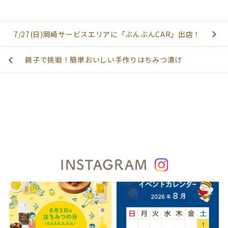
7/27(日)岡崎サービスエリアに「ぶんぶんCAR」出店！
親子で挑戦！簡単おいしい手作りはちみつ漬け
INSTAGRAM