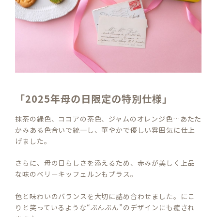
「2025年母の日限定の特別仕様」
抹茶の緑色、ココアの茶色、ジャムのオレンジ色…あたた
かみある色合いで統一し、華やかで優しい雰囲気に仕上
げました。
さらに、母の日らしさを添えるため、赤みが美しく上品
な味のべリーキッフェルンもプラス。
色と味わいのバランスを大切に詰め合わせました。にこ
りと笑っているような“ぶんぶん”のデザインにも癒され