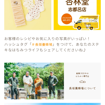
お客様のレシピやお気に入りの写真がいっぱい！
ハッシュタグ「
」をつけて、あなたのステ
＃長坂養蜂場
キなはちみつライフもシェアしてくださいね♪