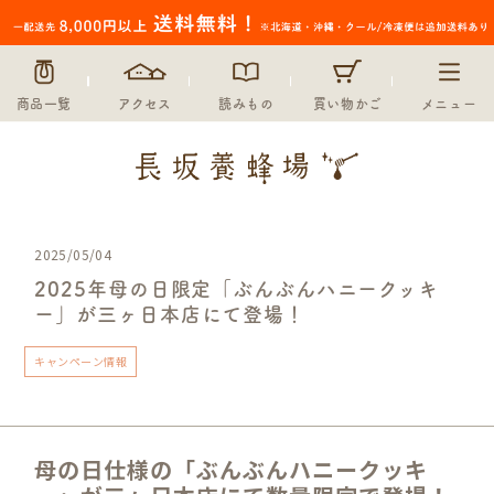
商品一覧
アクセス
読みもの
買い物かご
メニュー
2025/05/04
2025年母の日限定「ぶんぶんハニークッキ
ー」が三ヶ日本店にて登場！
キャンペーン情報
母の日仕様の「ぶんぶんハニークッキ