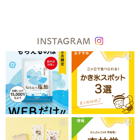
INSTAGRAM