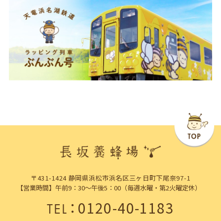
〒431-1424 静岡県浜松市浜名区三ヶ日町下尾奈97-1
【営業時間】午前9：30～午後5：00（毎週水曜・第2火曜定休）
：
0120-40-1183
TEL