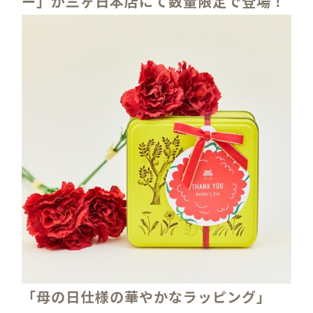
ー」が三ヶ日本店にて数量限定で登場！
「母の日仕様の華やかなラッピング」