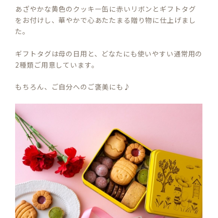
あざやかな黄色のクッキー缶に赤いリボンとギフトタグ
をお付けし、華やかで心あたたまる贈り物に仕上げまし
た。
ギフトタグは母の日用と、どなたにも使いやすい通常用の
2種類ご用意しています。
もちろん、ご自分へのご褒美にも♪