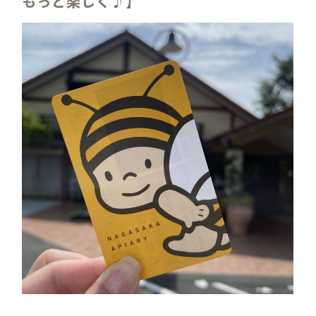
もっと楽しく♪】