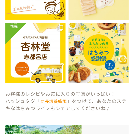
お客様のレシピやお気に入りの写真がいっぱい！
ハッシュタグ「
」をつけて、あなたのステ
＃長坂養蜂場
キなはちみつライフもシェアしてくださいね♪