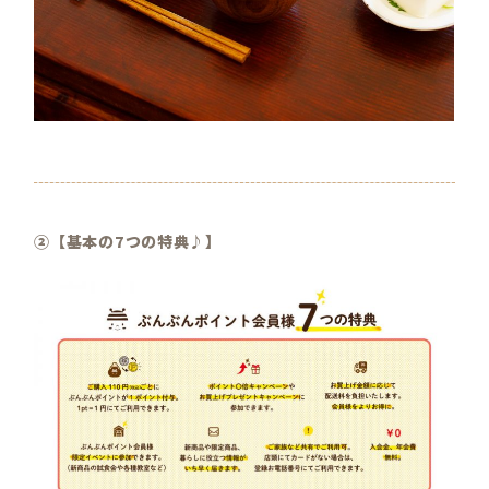
②【基本の7つの特典♪】