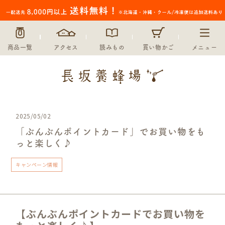
商品一覧
アクセス
読みもの
買い物かご
メニュー
2025/05/02
「ぶんぶんポイントカード」でお買い物をも
っと楽しく♪
キャンペーン情報
【ぶんぶんポイントカードでお買い物を