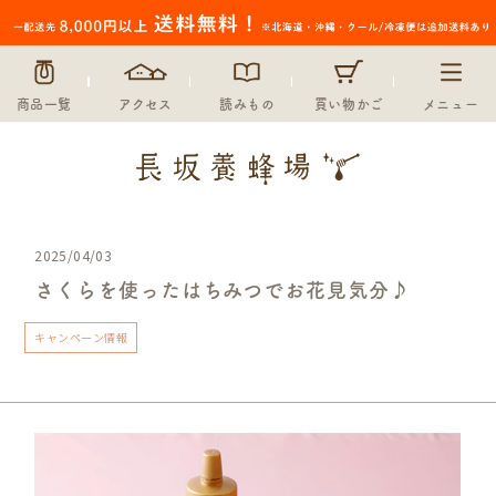
商品一覧
アクセス
読みもの
買い物かご
メニュー
2025/04/03
さくらを使ったはちみつでお花見気分♪
キャンペーン情報