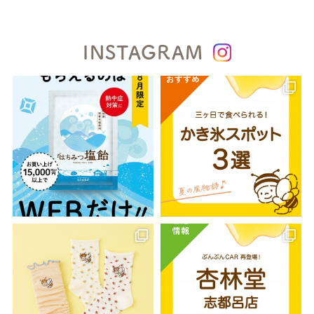
INSTAGRAM