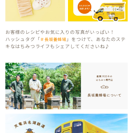
お客様のレシピやお気に入りの写真がいっぱい！
ハッシュタグ「
」をつけて、あなたのステ
＃長坂養蜂場
キなはちみつライフもシェアしてくださいね♪