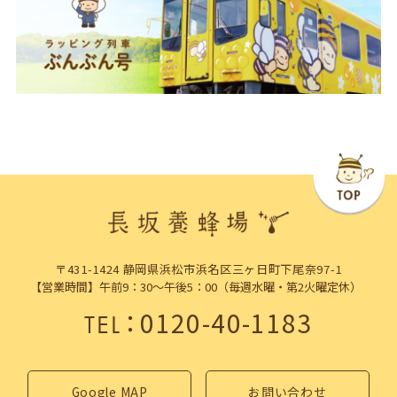
〒431-1424 静岡県浜松市浜名区三ヶ日町下尾奈97-1
【営業時間】午前9：30～午後5：00（毎週水曜・第2火曜定休）
：
0120-40-1183
TEL
Google MAP
お問い合わせ