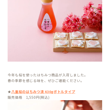
今年も桜を使ったはちみつ商品が入荷しました。
春の季節を感じる味を、ぜひご堪能ください。
★
八重桜のはちみつ漬 430gボトルタイプ
販売価格 1,550円(税込)