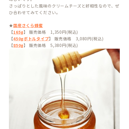
さっぱりとした風味のクリームチーズと好相性なので、ぜ
ひ合わせてみてください。
★
国産さくら蜂蜜
【
165g
】 販売価格 1,350円(税込)
【
450gボトルタイプ
】 販売価格 3,080円(税込)
【
850g
】 販売価格 5,380円(税込)