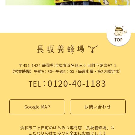
〒431-1424 静岡県浜松市浜名区三ヶ日町下尾奈97-1
【営業時間】午前9：30～午後5：00（毎週水曜・第2火曜定休）
：
0120-40-1183
TEL
Google MAP
お問い合わせ
浜松市三ヶ日町のはちみつ専門店「長坂養蜂場」は
こだわりのはちみつを全国にお届けします