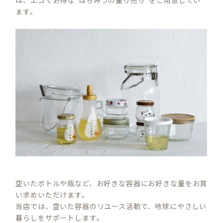
は、エコでお得な”はちみつの量り売り”をご用意してい
ます。
空いたボトルや瓶など、お好きな容器にお好きな量をお買
い求めいただけます。
当店では、空いた容器のリユース活動で、地球にやさしい
暮らしをサポートします。