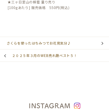
★三ヶ日里山の蜂蜜 量り売り
[100gあたり] 販売価格 550円(税込)
さくらを使ったはちみつでお花見気分♪
２０２５年３月のWEB売れ筋ベスト５！
INSTAGRAM