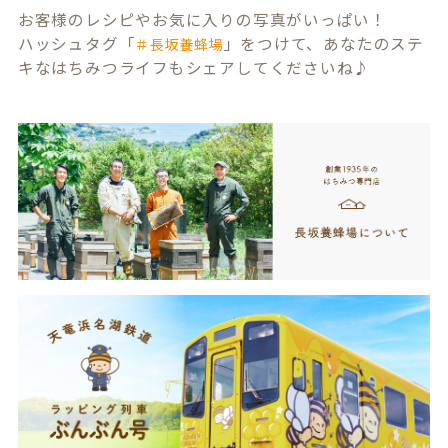
お客様のレシピやお気に入りの写真がいっぱい！
ハッシュタグ「
」をつけて、あなたのステ
＃長坂養蜂場
キなはちみつライフもシェアしてくださいね♪