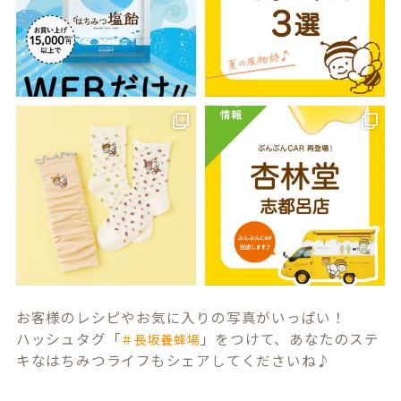
お客様のレシピやお気に入りの写真がいっぱい！
ハッシュタグ「
」をつけて、あなたのステ
＃長坂養蜂場
キなはちみつライフもシェアしてくださいね♪