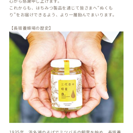
心から感謝申し上げます。
これからも、はちみつ製品を通じて皆さまへ“ぬくも
り”をお届けできるよう、より一層励んでまいります。
【長坂養蜂場の歴史】
1935年、浜名湖のそばでミツバチの飼育を始め、長坂養