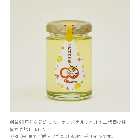
創業90周年を記念して、オリジナルラベルの二代目の蜂
蜜が登場しました！
3/30(日)までご購入いただける限定デザインです。