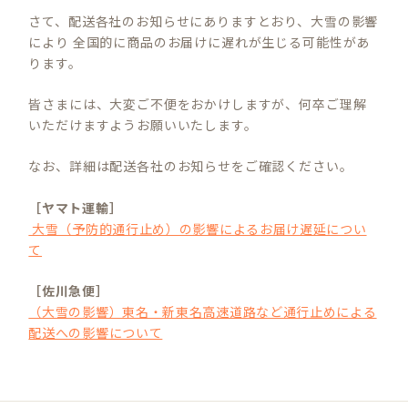
さて、配送各社のお知らせにありますとおり、大雪の影響
により 全国的に商品のお届けに遅れが生じる可能性があ
ります。
皆さまには、大変ご不便をおかけしますが、何卒ご理解
いただけますようお願いいたします。
なお、詳細は配送各社のお知らせをご確認ください。
［ヤマト運輸］
大雪（予防的通行止め）の影響によるお届け遅延につい
て
［佐川急便］
（大雪の影響）東名・新東名高速道路など通行止めによる
配送への影響について