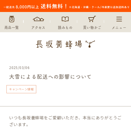
商品一覧
アクセス
読みもの
買い物かご
メニュー
2025/03/06
大雪による配送への影響について
キャンペーン情報
いつも長坂養蜂場をご愛顧いただき、本当にありがとうご
ざいます。