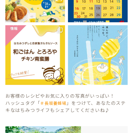
お客様のレシピやお気に入りの写真がいっぱい！
ハッシュタグ「
」をつけて、あなたのステ
＃長坂養蜂場
キなはちみつライフもシェアしてくださいね♪