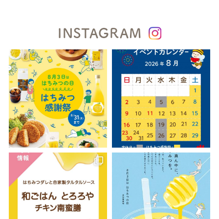
INSTAGRAM