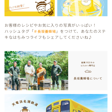
お客様のレシピやお気に入りの写真がいっぱい！
ハッシュタグ「
」をつけて、あなたのステ
＃長坂養蜂場
キなはちみつライフもシェアしてくださいね♪