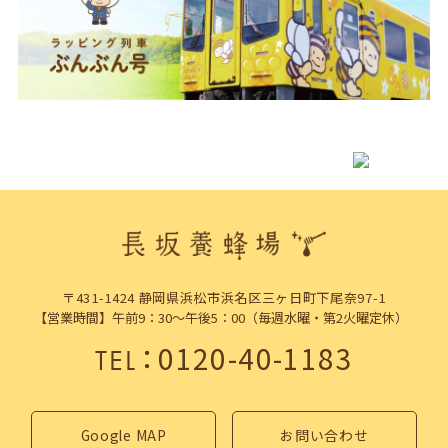
〒431-1424 静岡県浜松市浜名区三ヶ日町下尾奈97-1
【営業時間】午前9：30～午後5：00（毎週水曜・第2火曜定休）
：
0120-40-1183
TEL
Google MAP
お問い合わせ