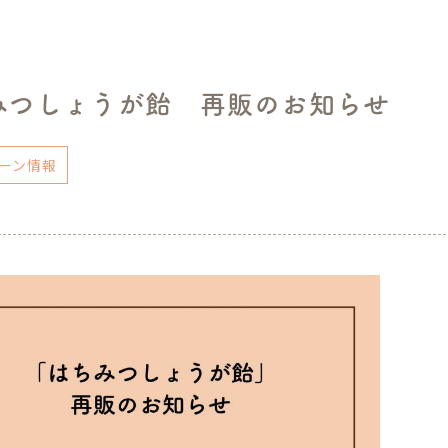
みつしょうが飴 再販のお知らせ
ーン情報