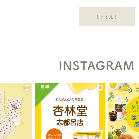
もっと見る
INSTAGRAM