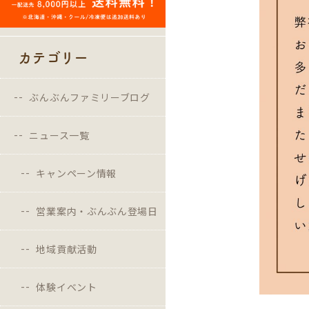
カテゴリー
ぶんぶんファミリーブログ
ニュース一覧
キャンペーン情報
営業案内・ぶんぶん登場日
地域貢献活動
体験イベント