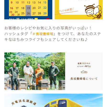
お客様のレシピやお気に入りの写真がいっぱい！
ハッシュタグ「
」をつけて、あなたのステ
＃長坂養蜂場
キなはちみつライフもシェアしてくださいね♪