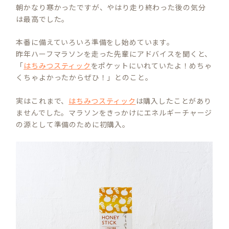
朝かなり寒かったですが、やはり走り終わった後の気分
は最高でした。
本番に備えていろいろ準備をし始めています。
昨年ハーフマラソンを走った先輩にアドバイスを聞くと、
「
はちみつスティック
をポケットにいれていたよ！めちゃ
くちゃよかったからぜひ！」とのこと。
実はこれまで、
はちみつスティック
は購入したことがあり
ませんでした。マラソンをきっかけにエネルギーチャージ
の源として準備のために初購入。