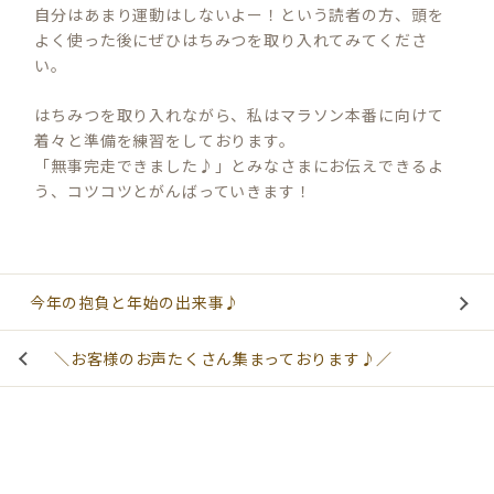
自分はあまり運動はしないよー！という読者の方、頭を
よく使った後にぜひはちみつを取り入れてみてくださ
い。
はちみつを取り入れながら、私はマラソン本番に向けて
着々と準備を練習をしております。
「無事完走できました♪」とみなさまにお伝えできるよ
う、コツコツとがんばっていきます！
今年の抱負と年始の出来事♪
＼お客様のお声たくさん集まっております♪／