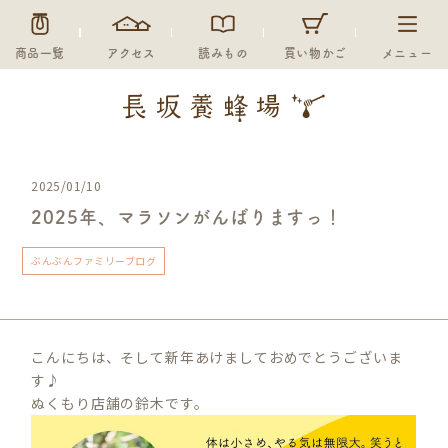
商品一覧
アクセス
読みもの
買い物かご
メニュー
2025/01/10
2025年、マラソンがんばりますっ！
ぶんぶんファミリーブログ
こんにちは、そして新年あけましておめでとうございま
す♪
ぬくもり店舗の鈴木です。