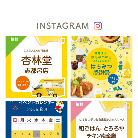
INSTAGRAM