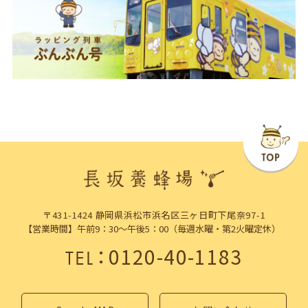
〒431-1424 静岡県浜松市浜名区三ヶ日町下尾奈97-1
【営業時間】午前9：30～午後5：00（毎週水曜・第2火曜定休）
：
0120-40-1183
TEL