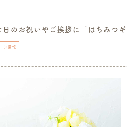
な日のお祝いやご挨拶に「はちみつギ
ーン情報