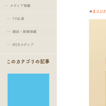
メディア掲載
★
オリジ
TV出演
雑誌・新聞掲載
WEBメディア
このカテゴリの記事