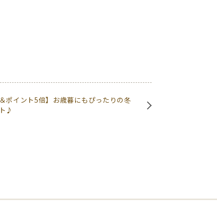
＆ポイント5倍】お歳暮にもぴったりの冬
ト♪