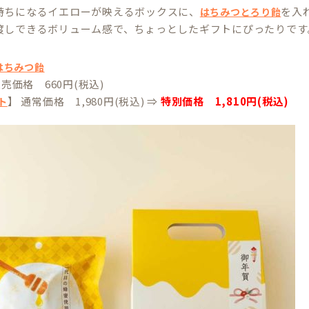
持ちになるイエローが映えるボックスに、
を入
はちみつとろり飴
渡しできるボリューム感で、ちょっとしたギフトにぴったりです
はちみつ飴
販売価格 660円(税込)
】 通常価格 1,980円(税込) ⇒
特別価格 1,810円(税込)
ト