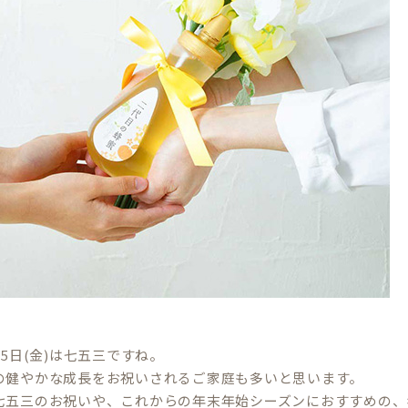
15日(金)は七五三ですね。
の健やかな成長をお祝いされるご家庭も多いと思います。
七五三のお祝いや、これからの年末年始シーズンにおすすめの、