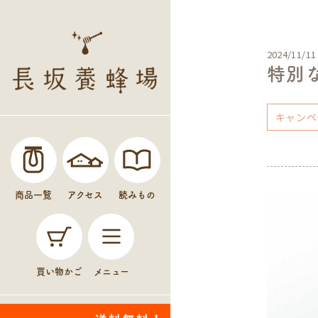
2024/11/11
特別
キャンペ
商品一覧
アクセス
読みもの
買い物かご
メニュー