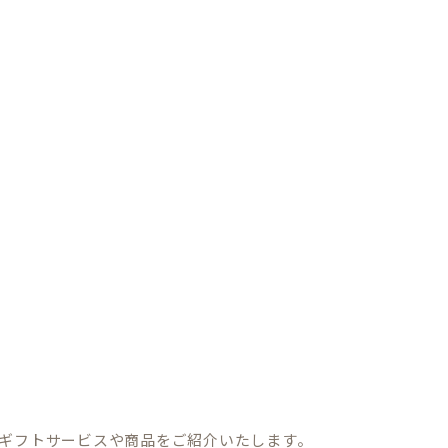
ギフトサービスや商品をご紹介いたします。