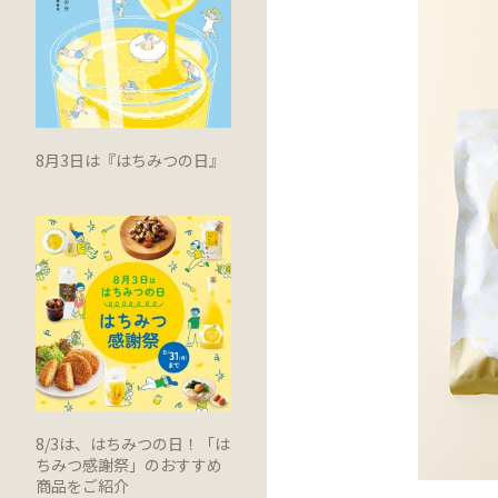
8月3日は『はちみつの日』
8/3は、はちみつの日！「は
ちみつ感謝祭」のおすすめ
商品をご紹介