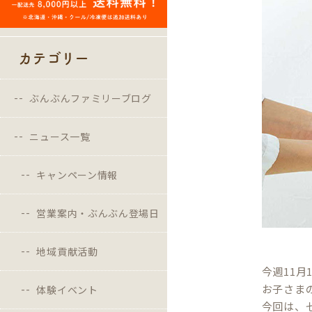
カテゴリー
ぶんぶんファミリーブログ
ニュース一覧
キャンペーン情報
営業案内・ぶんぶん登場日
地域貢献活動
今週11月
お子さま
体験イベント
今回は、