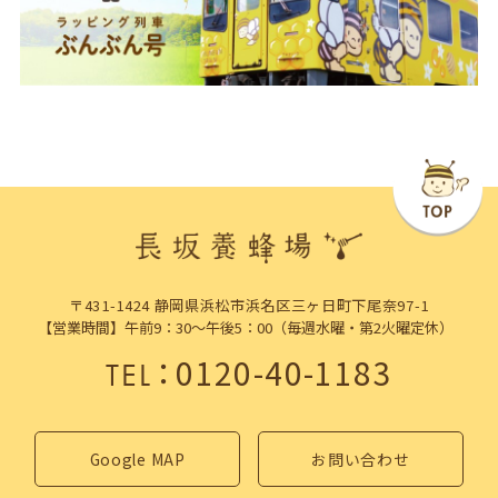
〒431-1424 静岡県浜松市浜名区三ヶ日町下尾奈97-1
【営業時間】午前9：30～午後5：00（毎週水曜・第2火曜定休）
：
0120-40-1183
TEL
Google MAP
お問い合わせ