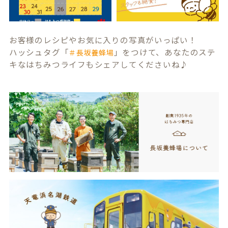
お客様のレシピやお気に入りの写真がいっぱい！
ハッシュタグ「
」をつけて、あなたのステ
＃長坂養蜂場
キなはちみつライフもシェアしてくださいね♪