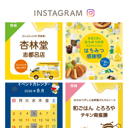
INSTAGRAM