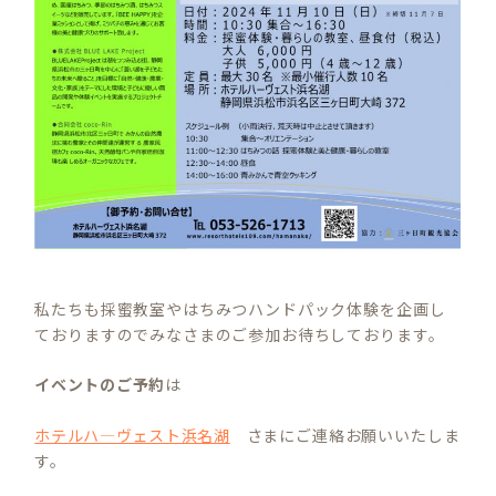
私たちも採蜜教室やはちみつハンドパック体験を企画し
ておりますのでみなさまのご参加お待ちしております。
イベントのご予約
は
ホテルハ―ヴェスト浜名湖
さまにご連絡お願いいたしま
す。