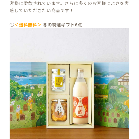
客様に愛飲されています。さらに多くのお客様によさを実
感していただきたい商品です！
④
＜送料無料＞
冬の特選ギフト6点