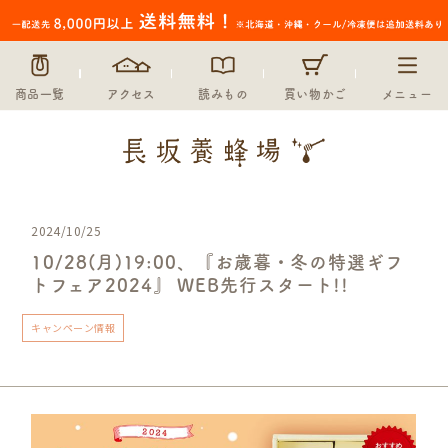
商品一覧
アクセス
読みもの
買い物かご
メニュー
2024/10/25
10/28(月)19:00、『お歳暮・冬の特選ギフ
トフェア2024』 WEB先行スタート!!
キャンペーン情報