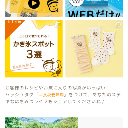
お客様のレシピやお気に入りの写真がいっぱい！
ハッシュタグ「
」をつけて、あなたのステ
＃長坂養蜂場
キなはちみつライフもシェアしてくださいね♪