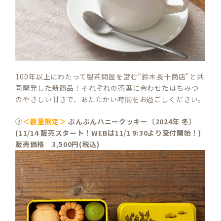
100年以上にわたって製茶問屋を営む”鈴木長十商店”と共
同開発した新商品！それぞれの茶葉に合わせたはちみつ
のやさしい甘さで、あたたかい時間をお過ごしください。
②
＜数量限定＞
ぶんぶんハニークッキー〔2024年 冬〕
(
11/14 販売スタート！WEBは11/1 9:30より受付開始！)
販売価格 3,500円(税込)