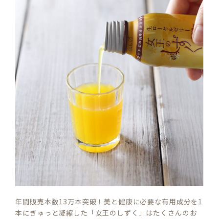
年間販売本数13万本突破！美と健康に必要な有用成分を1
本にぎゅっと凝縮した「女王のしずく」はたくさんのお