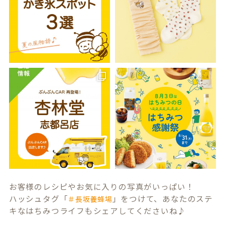
お客様のレシピやお気に入りの写真がいっぱい！
ハッシュタグ「
」をつけて、あなたのステ
＃長坂養蜂場
キなはちみつライフもシェアしてくださいね♪