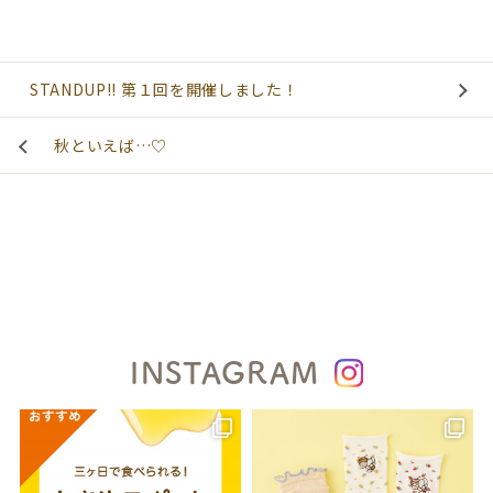
STANDUP!! 第１回を開催しました！
秋といえば…♡
INSTAGRAM