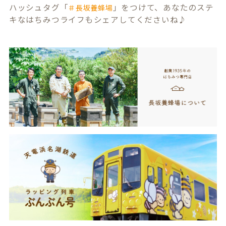
ハッシュタグ「
」をつけて、あなたのステ
＃長坂養蜂場
キなはちみつライフもシェアしてくださいね♪