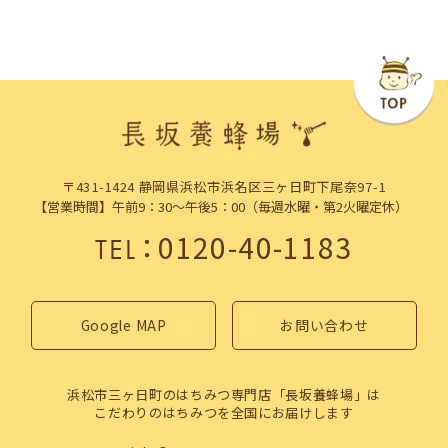
〒431-1424 静岡県浜松市浜名区三ヶ日町下尾奈97-1
【営業時間】午前9：30～午後5：00（毎週水曜・第2火曜定休）
：
0120-40-1183
TEL
Google MAP
お問い合わせ
浜松市三ヶ日町のはちみつ専門店「長坂養蜂場」は
こだわりのはちみつを全国にお届けします