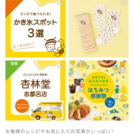
お客様のレシピやお気に入りの写真がいっぱい！