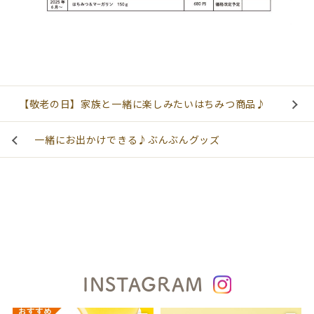
【敬老の日】家族と一緒に楽しみたいはちみつ商品♪
一緒にお出かけできる♪ぶんぶんグッズ
INSTAGRAM