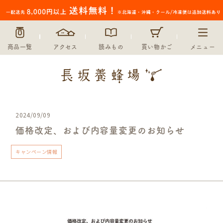
商品一覧
アクセス
読みもの
買い物かご
メニュー
2024/09/09
価格改定、および内容量変更のお知らせ
キャンペーン情報