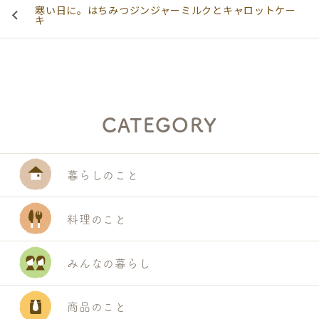
寒い日に。はちみつジンジャーミルクとキャロットケー
キ
CATEGORY
暮らしのこと
料理のこと
みんなの暮らし
商品のこと