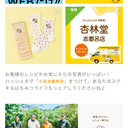
お客様のレシピやお気に入りの写真がいっぱい！
ハッシュタグ「
」をつけて、あなたのステ
＃長坂養蜂場
キなはちみつライフもシェアしてくださいね♪