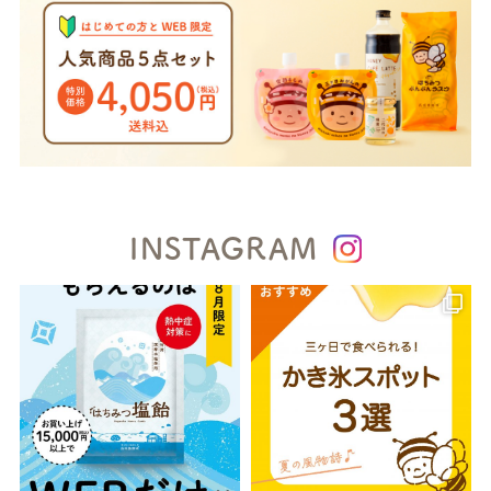
INSTAGRAM