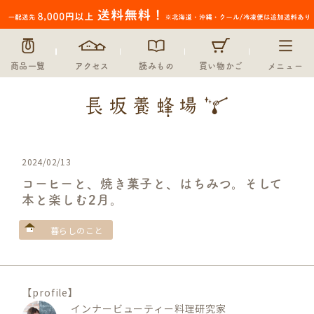
商品一覧
アクセス
読みもの
買い物かご
メニュー
2024/02/13
コーヒーと、焼き菓子と、はちみつ。そして
本と楽しむ2月。
暮らしのこと
【profile】
インナービューティー料理研究家