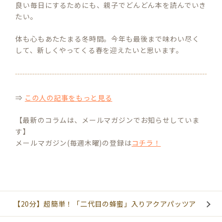
良い毎日にするためにも、親子でどんどん本を読んでいき
たい。
体も心もあたたまる冬時間。今年も最後まで味わい尽く
して、新しくやってくる春を迎えたいと思います。
⇒
この人の記事をもっと見る
【最新のコラムは、メールマガジンでお知らせしていま
す】
メールマガジン(毎週木曜)の登録は
コチラ！
【20分】超簡単！「二代目の蜂蜜」入りアクアパッツア