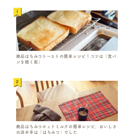
絶品はちみつトーストの簡単レシピ！コツは「食パ
ンを焼く前」
絶品はちみつホットミルクの簡単レシピ。おいしさ
の決め手は「はちみつ」でした