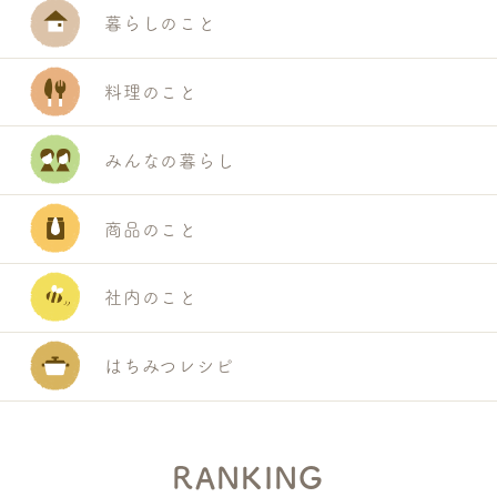
暮らしのこと
料理のこと
みんなの暮らし
商品のこと
社内のこと
はちみつレシピ
RANKING