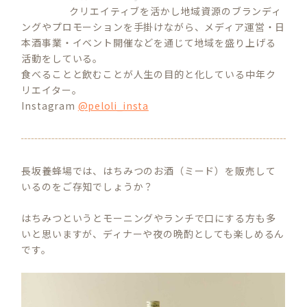
クリエイティブを活かし地域資源のブランディ
ングやプロモーションを手掛けながら、メディア運営・日
本酒事業・イベント開催などを通じて地域を盛り上げる
活動をしている。
食べることと飲むことが人生の目的と化している中年ク
リエイター。
Instagram
@peloli_insta
長坂養蜂場では、はちみつのお酒（ミード）を販売して
いるのをご存知でしょうか？
はちみつというとモーニングやランチで口にする方も多
いと思いますが、ディナーや夜の晩酌としても楽しめるん
です。