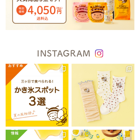
INSTAGRAM