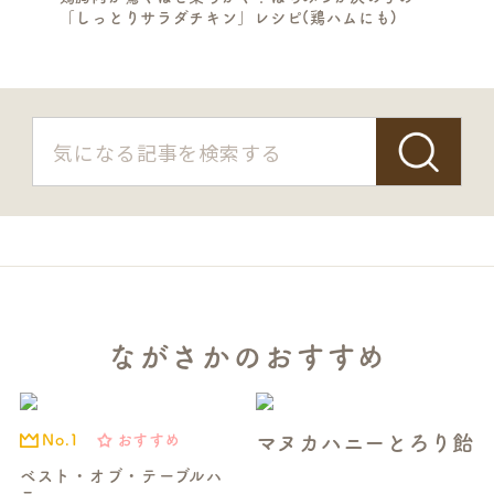
「しっとりサラダチキン」レシピ(鶏ハムにも)
ながさかのおすすめ
マヌカハニーとろり飴
おすすめ
No.1
ベスト・オブ・テーブルハ