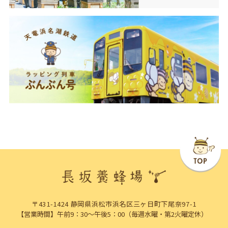
〒431-1424 静岡県浜松市浜名区三ヶ日町下尾奈97-1
【営業時間】午前9：30～午後5：00（毎週水曜・第2火曜定休）