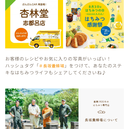
お客様のレシピやお気に入りの写真がいっぱい！
ハッシュタグ「
」をつけて、あなたのステ
＃長坂養蜂場
キなはちみつライフもシェアしてくださいね♪