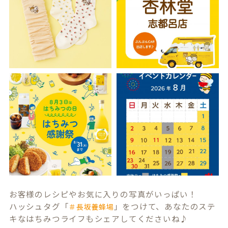
お客様のレシピやお気に入りの写真がいっぱい！
ハッシュタグ「
」をつけて、あなたのステ
＃長坂養蜂場
キなはちみつライフもシェアしてくださいね♪