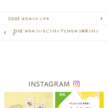
【15分】はちみつトンテキ
【5分】はちみついちごシロップとはちみつ抹茶シロッ
プ
INSTAGRAM