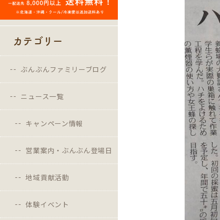
カテゴリー
ぶんぶんファミリーブログ
ニュース一覧
キャンペーン情報
営業案内・ぶんぶん登場日
地域貢献活動
体験イベント