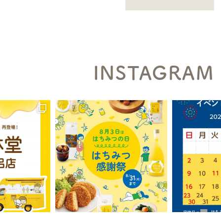
INSTAGRAM