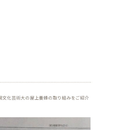
静岡文化芸術大の屋上養蜂の取り組みをご紹介