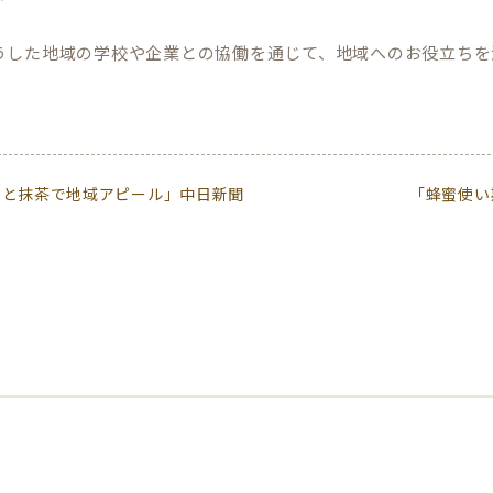
うした地域の学校や企業との協働を通じて、地域へのお役立ちを
蜜と抹茶で地域アピール」中日新聞
「蜂蜜使い