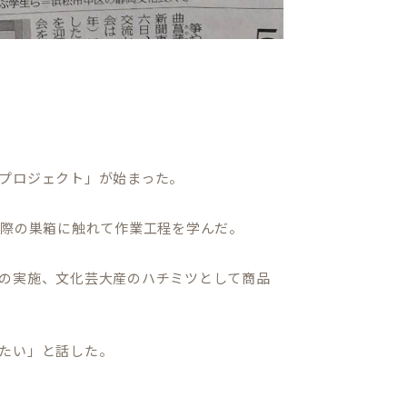
プロジェクト」が始まった。
実際の巣箱に触れて作業工程を学んだ。
の実施、文化芸大産のハチミツとして商品
たい」と話した。