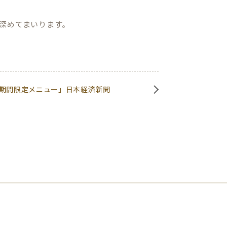
深めてまいります。
期間限定メニュー」日本経済新聞