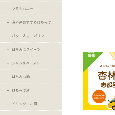
マヌカハニー
海外産おすすめはちみつ
バター＆マーガリン
はちみつスイーツ
ジャム＆ペースト
はちみつ飴
はちみつ漬
ドリンク・お酒