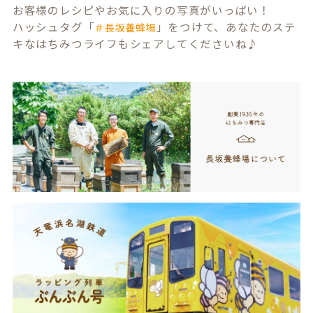
お客様のレシピやお気に入りの写真がいっぱい！
ハッシュタグ「
」をつけて、あなたのステ
＃長坂養蜂場
キなはちみつライフもシェアしてくださいね♪