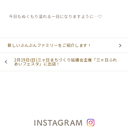
今日もぬくもり溢れる一日になりますように…♡
新しいぶんぶんファミリーをご紹介します！
2月19日(日)三ヶ日まちづくり協議会主催「三ヶ日ふれ
あいフェスタ」に出店！
INSTAGRAM