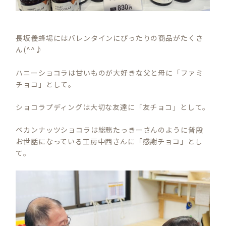
長坂養蜂場にはバレンタインにぴったりの商品がたくさ
ん(^^♪
ハニーショコラは甘いものが大好きな父と母に「ファミ
チョコ」として。
ショコラプディングは大切な友達に「友チョコ」として。
ペカンナッツショコラは総務たっきーさんのように普段
お世話になっている工房中西さんに「感謝チョコ」とし
て。