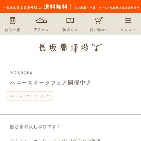
商品一覧
アクセス
読みもの
買い物かご
メニュー
2023/02/04
ハニースイーツフェア開催中♪
ぶんぶんファミリーブログ
皆さまお久しぶりです！
ぶんぶんファミリーブログに1年ぶりの登場