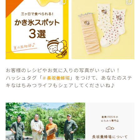
お客様のレシピやお気に入りの写真がいっぱい！
ハッシュタグ「
」をつけて、あなたのステ
＃長坂養蜂場
キなはちみつライフもシェアしてくださいね♪