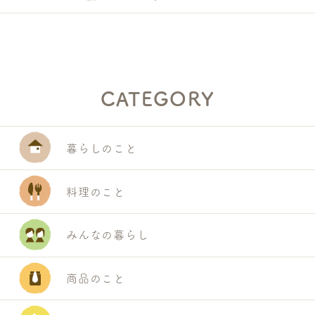
CATEGORY
暮らしのこと
料理のこと
みんなの暮らし
商品のこと