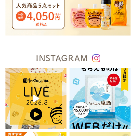
INSTAGRAM