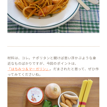
材料は、コレ。ナポリタンと聞けば思い浮かぶような身
近なものばかりですが、今回のポイントは、
「はちみつ＆マーガリン」
。だまされたと思って、ぜひ作
ってみてくださいね。