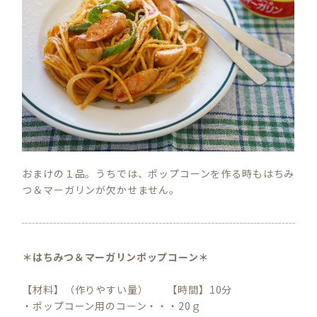
おまけの１品。うちでは、ポップコーンを作る時もはちみ
つ＆マーガリンが欠かせません。
＊はちみつ＆マーガリンポップコーン＊
【材料】（作りやすい量） 【時間】10分
・ポップコーン用のコーン・・・20ｇ