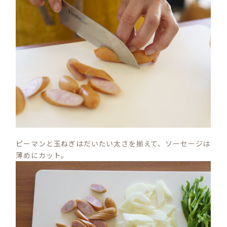
ピーマンと玉ねぎはだいたい太さを揃えて、ソーセージは
薄めにカット。