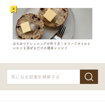
はちみつドレッシングの作り方｜オリーブオイルと
レモンを混ぜるだけの簡単レシピ♪