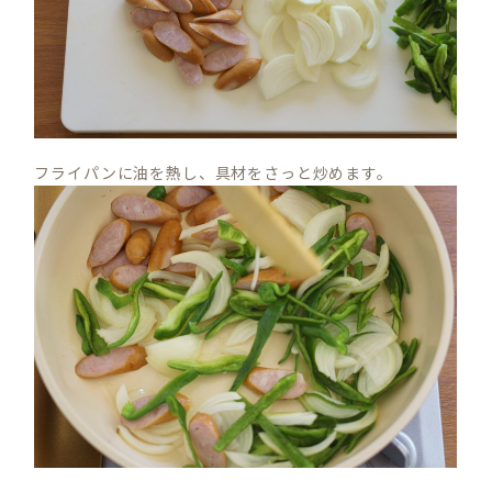
フライパンに油を熱し、具材をさっと炒めます。