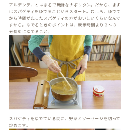
アルデンテ、とはまるで無縁なナポリタン。だから、まず
はスパゲティをゆでることからスタート。むしろ、ゆでて
から時間がたったスパゲティの方がおいしいくらいなんで
すから。ゆでるときのポイントは、表示時間より２～３
分長めにゆでること。
スパゲティをゆでている間に、野菜とソーセージを切って
炒めます。