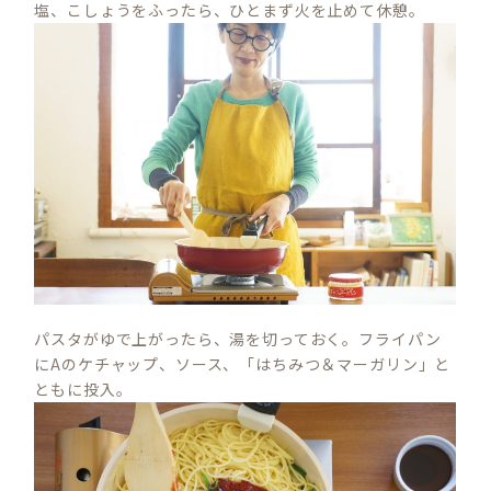
塩、こしょうをふったら、ひとまず火を止めて休憩。
パスタがゆで上がったら、湯を切っておく。フライパン
にAのケチャップ、ソース、「はちみつ＆マーガリン」と
ともに投入。