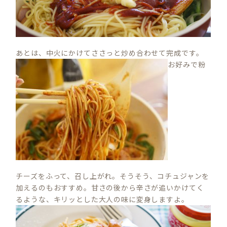
あとは、中火にかけてささっと炒め合わせて完成です。
お好みで粉
チーズをふって、召し上がれ。そうそう、コチュジャンを
加えるのもおすすめ。甘さの後から辛さが追いかけてく
るような、キリッとした大人の味に変身しますよ。