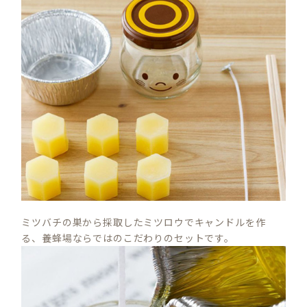
ミツバチの巣から採取したミツロウでキャンドルを作
る、養蜂場ならではのこだわりのセットです。