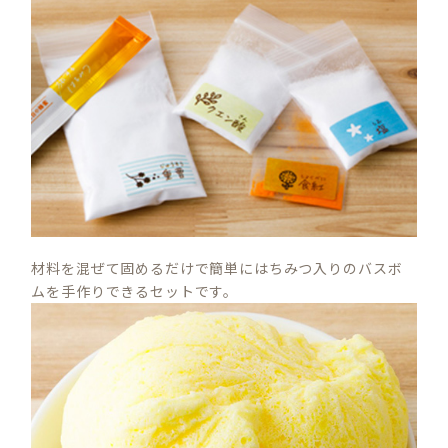
材料を混ぜて固めるだけで簡単にはちみつ入りのバスボ
ムを手作りできるセットです。