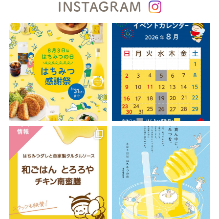
INSTAGRAM