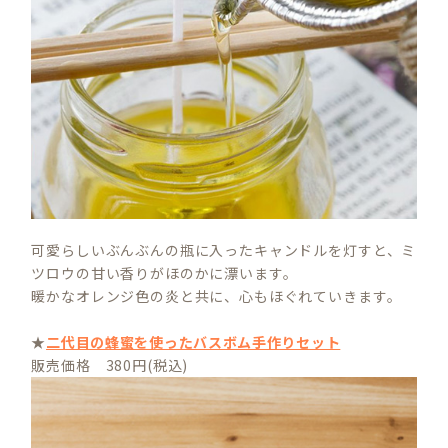
可愛らしいぶんぶんの瓶に入ったキャンドルを灯すと、ミ
ツロウの甘い香りがほのかに漂います。
暖かなオレンジ色の炎と共に、心もほぐれていきます。
★
二代目の蜂蜜を使ったバスボム手作りセット
販売価格 380円(税込)