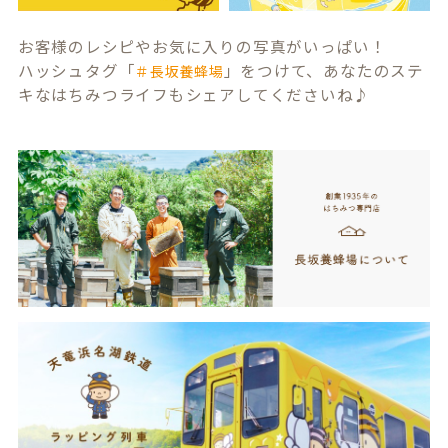
お客様のレシピやお気に入りの写真がいっぱい！
ハッシュタグ「
」をつけて、あなたのステ
＃長坂養蜂場
キなはちみつライフもシェアしてくださいね♪