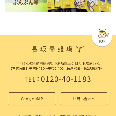
〒431-1424 静岡県浜松市浜名区三ヶ日町下尾奈97-1
【営業時間】午前9：30～午後5：00（毎週水曜・第2火曜定休）
：
0120-40-1183
TEL
Google MAP
お問い合わせ