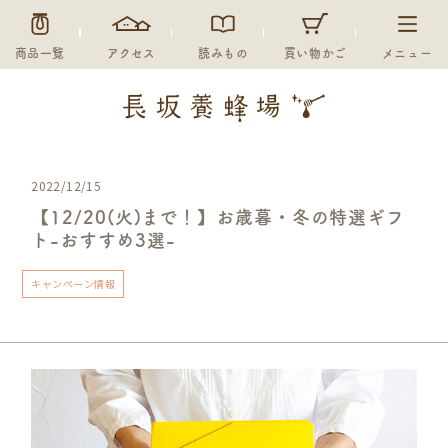
商品一覧
アクセス
読みもの
買い物かご
メニュー
2022/12/15
【12/20(火)まで！】お歳暮・冬の特選ギフ
ト-おすすめ3選-
キャンペーン情報