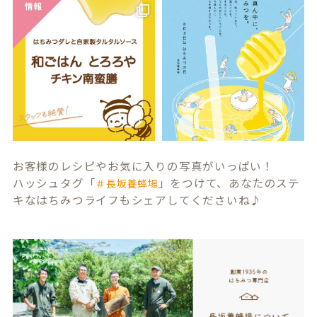
お客様のレシピやお気に入りの写真がいっぱい！
ハッシュタグ「
」をつけて、あなたのステ
＃長坂養蜂場
キなはちみつライフもシェアしてくださいね♪