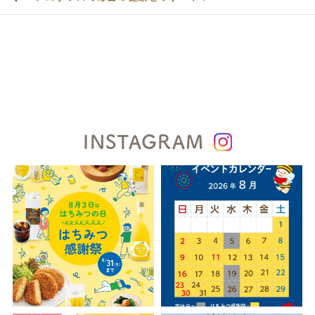
INSTAGRAM